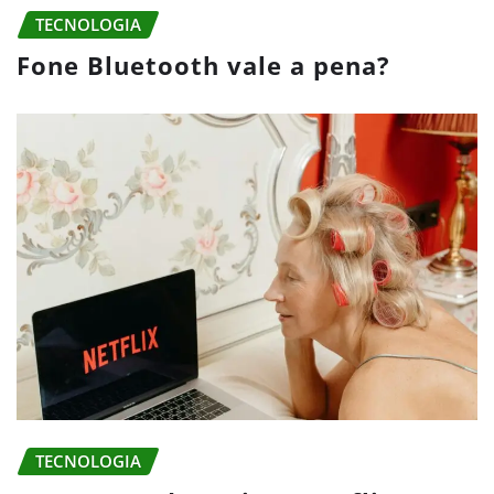
TECNOLOGIA
Fone Bluetooth vale a pena?
TECNOLOGIA