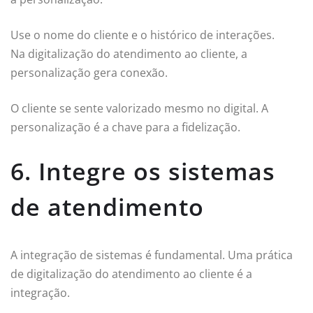
Use o nome do cliente e o histórico de interações.
Na digitalização do atendimento ao cliente, a
personalização gera conexão.
O cliente se sente valorizado mesmo no digital. A
personalização é a chave para a fidelização.
6. Integre os sistemas
de atendimento
A integração de sistemas é fundamental. Uma prática
de digitalização do atendimento ao cliente é a
integração.