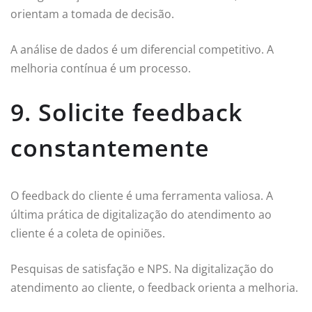
orientam a tomada de decisão.
A análise de dados é um diferencial competitivo. A
melhoria contínua é um processo.
9. Solicite feedback
constantemente
O feedback do cliente é uma ferramenta valiosa. A
última prática de digitalização do atendimento ao
cliente é a coleta de opiniões.
Pesquisas de satisfação e NPS. Na digitalização do
atendimento ao cliente, o feedback orienta a melhoria.