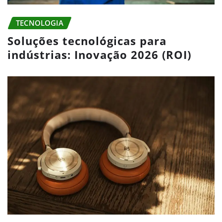
TECNOLOGIA
Soluções tecnológicas para
indústrias: Inovação 2026 (ROI)