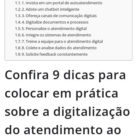
1. Invista em um portal de autoatendimento
2. Adote um chatbot inteligente
3. Ofereça canais de comunicação digitais
4. Digitalize documentos e processos
5. Personalize o atendimento digital
6. Integre os sistemas de atendimento
7. Treine a equipe para o atendimento digital
8. Colete e analise dados do atendimento
9. Solicite feedback constantemente
Confira 9 dicas para
colocar em prática
sobre a digitalização
do atendimento ao