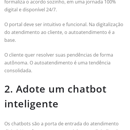
formaliza o acordo sozinho, em uma jornada 100%
digital e disponível 24/7.
O portal deve ser intuitivo e funcional. Na digitalização
do atendimento ao cliente, o autoatendimento é a
base.
O cliente quer resolver suas pendências de forma
autônoma. O autoatendimento é uma tendência
consolidada.
2. Adote um chatbot
inteligente
Os chatbots são a porta de entrada do atendimento