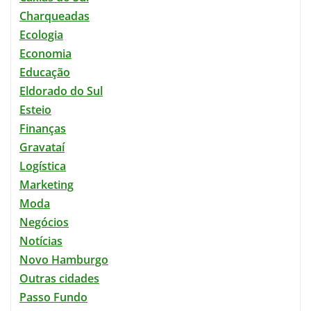
Charqueadas
Ecologia
Economia
Educação
Eldorado do Sul
Esteio
Finanças
Gravataí
Logística
Marketing
Moda
Negócios
Notícias
Novo Hamburgo
Outras cidades
Passo Fundo