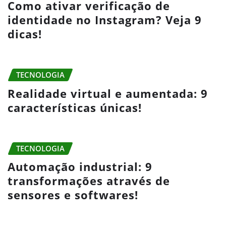
Como ativar verificação de
identidade no Instagram? Veja 9
dicas!
TECNOLOGIA
Realidade virtual e aumentada: 9
características únicas!
TECNOLOGIA
Automação industrial: 9
transformações através de
sensores e softwares!