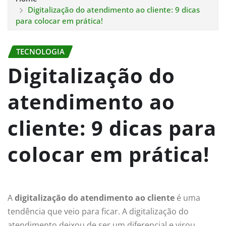
Digitalização do atendimento ao cliente: 9 dicas
para colocar em prática!
TECNOLOGIA
Digitalização do
atendimento ao
cliente: 9 dicas para
colocar em prática!
A
digitalização do atendimento ao cliente
é uma
tendência que veio para ficar. A digitalização do
atendimento deixou de ser um diferencial e virou