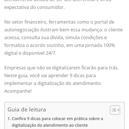
expectativa do consumidor.
No setor financeiro, ferramentas como o portal de
autonegociação ilustram bem essa mudança: o cliente
acessa, consulta sua dívida, simula condições e
formaliza o acordo sozinho, em uma jornada 100%
digital e disponível 24/7.
Empresas que não se digitalizarem ficarão para trás.
Neste guia, você vai aprender 9 dicas para
implementar a digitalização do atendimento.
Acompanhe!
Guia de leitura
Confira 9 dicas para colocar em prática sobre a
digitalização do atendimento ao cliente