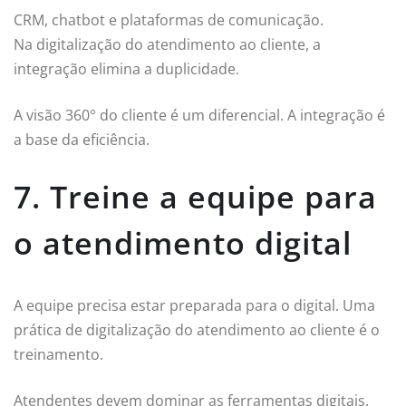
CRM, chatbot e plataformas de comunicação.
Na digitalização do atendimento ao cliente, a
integração elimina a duplicidade.
A visão 360° do cliente é um diferencial. A integração é
a base da eficiência.
7. Treine a equipe para
o atendimento digital
A equipe precisa estar preparada para o digital. Uma
prática de digitalização do atendimento ao cliente é o
treinamento.
Atendentes devem dominar as ferramentas digitais.