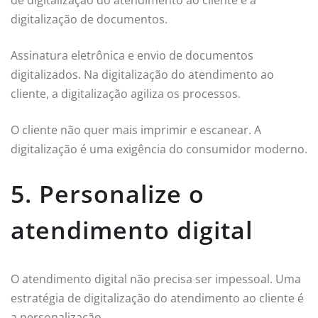
de digitalização do atendimento ao cliente é a
digitalização de documentos.
Assinatura eletrônica e envio de documentos
digitalizados. Na digitalização do atendimento ao
cliente, a digitalização agiliza os processos.
O cliente não quer mais imprimir e escanear. A
digitalização é uma exigência do consumidor moderno.
5. Personalize o
atendimento digital
O atendimento digital não precisa ser impessoal. Uma
estratégia de digitalização do atendimento ao cliente é
a personalização.