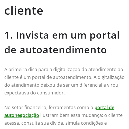
cliente
1. Invista em um portal
de autoatendimento
A primeira dica para a digitalização do atendimento ao
cliente é um portal de autoatendimento. A digitalização
do atendimento deixou de ser um diferencial e virou
expectativa do consumidor.
No setor financeiro, ferramentas como o
portal de
autonegociação
ilustram bem essa mudança: o cliente
acessa, consulta sua dívida, simula condições e