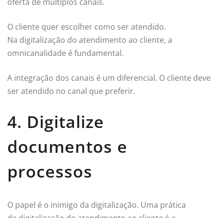
oferta de múltiplos canais.
O cliente quer escolher como ser atendido.
Na digitalização do atendimento ao cliente, a
omnicanalidade é fundamental.
A integração dos canais é um diferencial. O cliente deve
ser atendido no canal que preferir.
4. Digitalize
documentos e
processos
O papel é o inimigo da digitalização. Uma prática