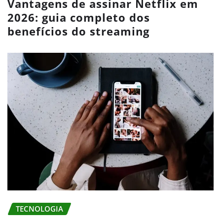
Vantagens de assinar Netflix em
2026: guia completo dos
benefícios do streaming
TECNOLOGIA