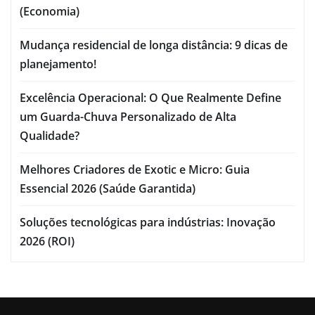
(Economia)
Mudança residencial de longa distância: 9 dicas de
planejamento!
Excelência Operacional: O Que Realmente Define
um Guarda-Chuva Personalizado de Alta
Qualidade?
Melhores Criadores de Exotic e Micro: Guia
Essencial 2026 (Saúde Garantida)
Soluções tecnológicas para indústrias: Inovação
2026 (ROI)