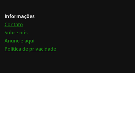
Informações
Contato
Sobre nós
Anuncie aqui
Política de privacidade