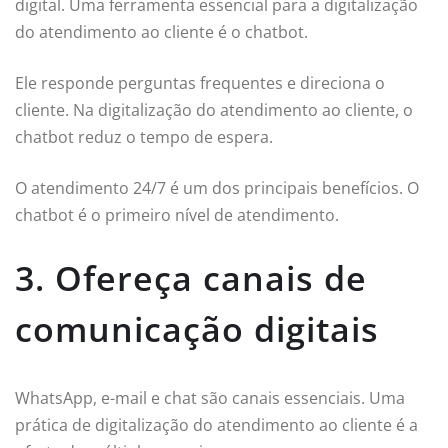
digital. Uma ferramenta essencial para a digitalização
do atendimento ao cliente é o chatbot.
Ele responde perguntas frequentes e direciona o
cliente. Na digitalização do atendimento ao cliente, o
chatbot reduz o tempo de espera.
O atendimento 24/7 é um dos principais benefícios. O
chatbot é o primeiro nível de atendimento.
3. Ofereça canais de
comunicação digitais
WhatsApp, e-mail e chat são canais essenciais. Uma
prática de digitalização do atendimento ao cliente é a