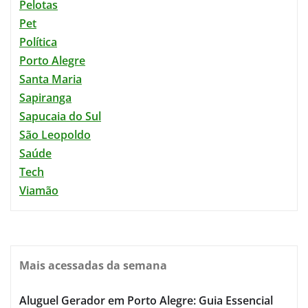
Pelotas
Pet
Política
Porto Alegre
Santa Maria
Sapiranga
Sapucaia do Sul
São Leopoldo
Saúde
Tech
Viamão
Mais acessadas da semana
Aluguel Gerador em Porto Alegre: Guia Essencial