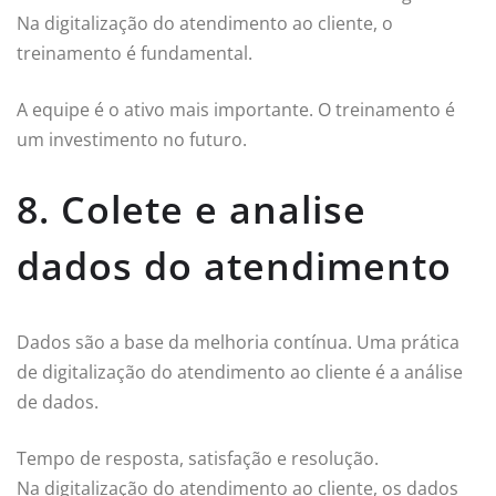
Na digitalização do atendimento ao cliente, o
treinamento é fundamental.
A equipe é o ativo mais importante. O treinamento é
um investimento no futuro.
8. Colete e analise
dados do atendimento
Dados são a base da melhoria contínua. Uma prática
de digitalização do atendimento ao cliente é a análise
de dados.
Tempo de resposta, satisfação e resolução.
Na digitalização do atendimento ao cliente, os dados