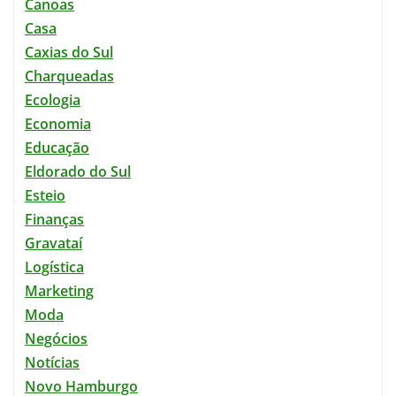
Canoas
Casa
Caxias do Sul
Charqueadas
Ecologia
Economia
Educação
Eldorado do Sul
Esteio
Finanças
Gravataí
Logística
Marketing
Moda
Negócios
Notícias
Novo Hamburgo