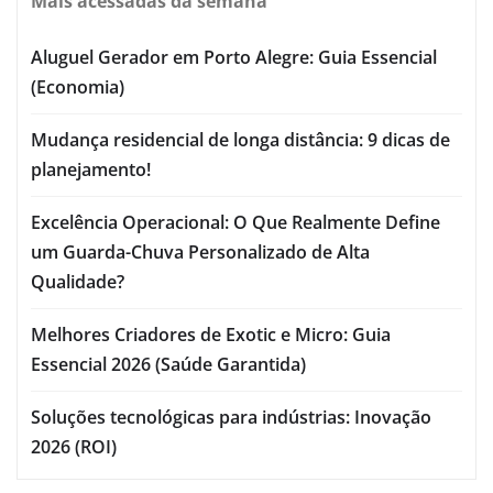
Mais acessadas da semana
Aluguel Gerador em Porto Alegre: Guia Essencial
(Economia)
Mudança residencial de longa distância: 9 dicas de
planejamento!
Excelência Operacional: O Que Realmente Define
um Guarda-Chuva Personalizado de Alta
Qualidade?
Melhores Criadores de Exotic e Micro: Guia
Essencial 2026 (Saúde Garantida)
Soluções tecnológicas para indústrias: Inovação
2026 (ROI)