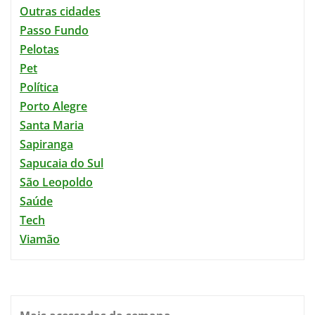
Outras cidades
Passo Fundo
Pelotas
Pet
Política
Porto Alegre
Santa Maria
Sapiranga
Sapucaia do Sul
São Leopoldo
Saúde
Tech
Viamão