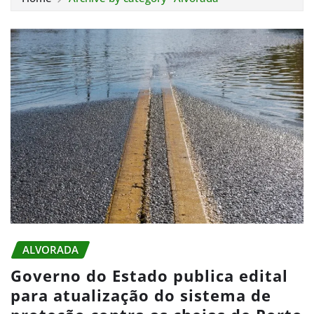
ALVORADA
Governo do Estado publica edital
para atualização do sistema de