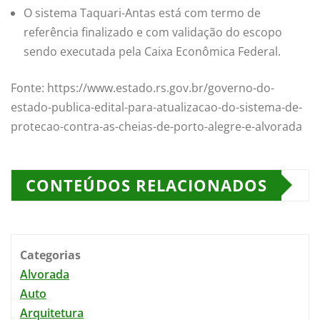
O sistema Taquari-Antas está com termo de
referência finalizado e com validação do escopo
sendo executada pela Caixa Econômica Federal.
Fonte: https://www.estado.rs.gov.br/governo-do-
estado-publica-edital-para-atualizacao-do-sistema-de-
protecao-contra-as-cheias-de-porto-alegre-e-alvorada
CONTEÚDOS RELACIONADOS
Categorias
Alvorada
Auto
Arquitetura