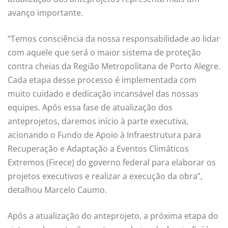
avanço importante.
“Temos consciência da nossa responsabilidade ao lidar
com aquele que será o maior sistema de proteção
contra cheias da Região Metropolitana de Porto Alegre.
Cada etapa desse processo é implementada com
muito cuidado e dedicação incansável das nossas
equipes. Após essa fase de atualização dos
anteprojetos, daremos início à parte executiva,
acionando o Fundo de Apoio à Infraestrutura para
Recuperação e Adaptação a Eventos Climáticos
Extremos (Firece) do governo federal para elaborar os
projetos executivos e realizar a execução da obra”,
detalhou Marcelo Caumo.
Após a atualização do anteprojeto, a próxima etapa do