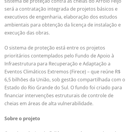
sistema de proteção contra as cheias do Arroio Feijó
será a contratação integrada de projetos básicos e
executivos de engenharia, elaboração dos estudos
ambientais para obtenção da licença de instalação e
execução das obras.
O sistema de proteção está entre os projetos
prioritários contemplados pelo Fundo de Apoio à
Infraestrutura para Recuperação e Adaptação a
Eventos Climáticos Extremos (Firece) – que reúne R$
6,5 bilhões da União, sob gestão compartilhada com o
Estado do Rio Grande do Sul. O fundo foi criado para
financiar intervenções estruturais de controle de
cheias em áreas de alta vulnerabilidade.
Sobre o projeto