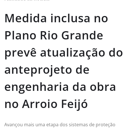
Medida inclusa no
Plano Rio Grande
prevê atualização do
anteprojeto de
engenharia da obra
no Arroio Feijó
Avançou mais uma etapa dos sistemas de proteção