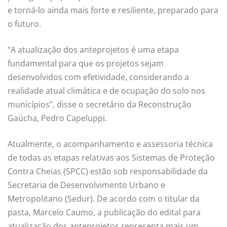
e torná-lo ainda mais forte e resiliente, preparado para
o futuro.
“A atualização dos anteprojetos é uma etapa
fundamental para que os projetos sejam
desenvolvidos com efetividade, considerando a
realidade atual climática e de ocupação do solo nos
municípios”, disse o secretário da Reconstrução
Gaúcha, Pedro Capeluppi.
Atualmente, o acompanhamento e assessoria técnica
de todas as etapas relativas aos Sistemas de Proteção
Contra Cheias (SPCC) estão sob responsabilidade da
Secretaria de Desenvolvimento Urbano e
Metropolitano (Sedur). De acordo com o titular da
pasta, Marcelo Caumo, a publicação do edital para
atualização dos anteprojetos representa mais um