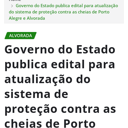
Governo do Estado publica edital para atualização
do sistema de proteção contra as cheias de Porto
Alegre e Alvorada
ALVORADA
Governo do Estado
publica edital para
atualização do
sistema de
proteção contra as
cheias de Porto