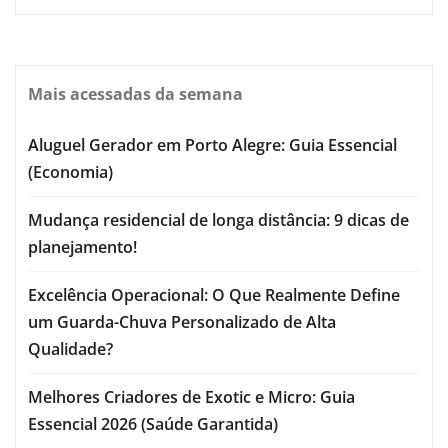
Mais acessadas da semana
Aluguel Gerador em Porto Alegre: Guia Essencial
(Economia)
Mudança residencial de longa distância: 9 dicas de
planejamento!
Excelência Operacional: O Que Realmente Define
um Guarda-Chuva Personalizado de Alta
Qualidade?
Melhores Criadores de Exotic e Micro: Guia
Essencial 2026 (Saúde Garantida)