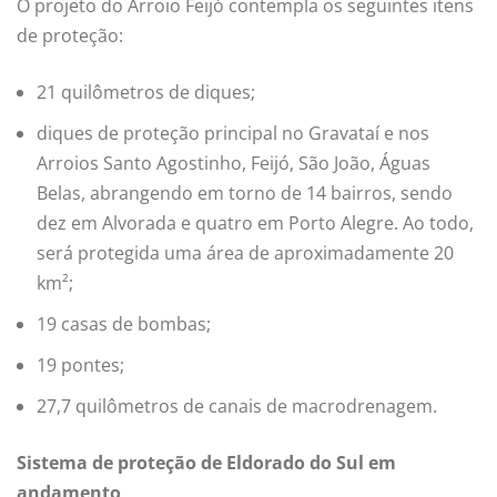
O projeto do Arroio Feijó contempla os seguintes itens
de proteção:
21 quilômetros de diques;
diques de proteção principal no Gravataí e nos
Arroios Santo Agostinho, Feijó, São João, Águas
Belas, abrangendo em torno de 14 bairros, sendo
dez em Alvorada e quatro em Porto Alegre. Ao todo,
será protegida uma área de aproximadamente 20
km²;
19 casas de bombas;
19 pontes;
27,7 quilômetros de canais de macrodrenagem.
Sistema de proteção de Eldorado do Sul em
andamento