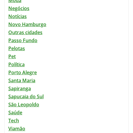
Moda
Negócios
Notícias
Novo Hamburgo
Outras cidades
Passo Fundo
Pelotas
Pet
Política
Porto Alegre
Santa Maria
Sapiranga
Sapucaia do Sul
São Leopoldo
Saúde
Tech
Viamão