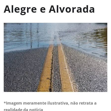
Alegre e Alvorada
*Imagem meramente ilustrativa, não retrata a
realidade da notícia