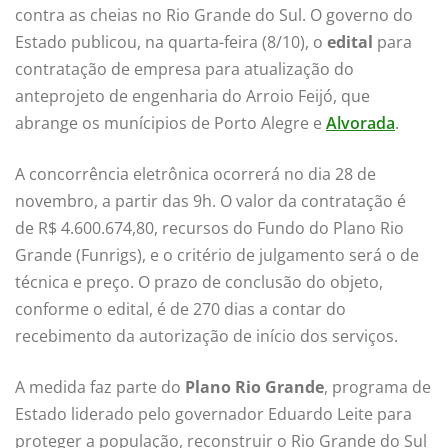
contra as cheias no Rio Grande do Sul. O governo do
Estado publicou, na quarta-feira (8/10), o
edital
para
contratação de empresa para atualização do
anteprojeto de engenharia do Arroio Feijó, que
abrange os munícipios de Porto Alegre e
Alvorada
.
A concorrência eletrônica ocorrerá no dia 28 de
novembro, a partir das 9h. O valor da contratação é
de R$ 4.600.674,80, recursos do Fundo do Plano Rio
Grande (Funrigs), e o critério de julgamento será o de
técnica e preço. O prazo de conclusão do objeto,
conforme o edital, é de 270 dias a contar do
recebimento da autorização de início dos serviços.
A medida faz parte do
Plano Rio Grande
, programa de
Estado liderado pelo governador Eduardo Leite para
proteger a população, reconstruir o Rio Grande do Sul