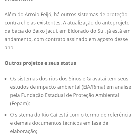
Além do Arroio Feijó, há outros sistemas de proteção
contra cheias existentes. A atualização do anteprojeto
da bacia do Baixo Jacuí, em Eldorado do Sul, já está em
andamento, com contrato assinado em agosto desse
ano.
Outros projetos e seus status
Os sistemas dos rios dos Sinos e Gravataí tem seus
estudos de impacto ambiental (EIA/Rima) em análise
pela Fundação Estadual de Proteção Ambiental
(Fepam);
O sistema do Rio Caí está com o termo de referência
e demais documentos técnicos em fase de
elaboração;