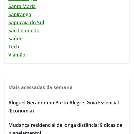
Santa Maria
Sapiranga
Sapucaia do Sul
São Leopoldo
Saúde
Tech
Viamão
Mais acessadas da semana
Aluguel Gerador em Porto Alegre: Guia Essencial
(Economia)
Mudança residencial de longa distância: 9 dicas de
planejamento!