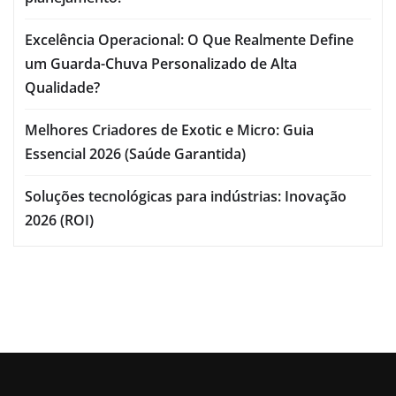
Excelência Operacional: O Que Realmente Define
um Guarda-Chuva Personalizado de Alta
Qualidade?
Melhores Criadores de Exotic e Micro: Guia
Essencial 2026 (Saúde Garantida)
Soluções tecnológicas para indústrias: Inovação
2026 (ROI)