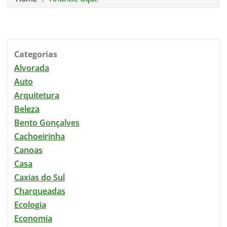
Categorias
Alvorada
Auto
Arquitetura
Beleza
Bento Gonçalves
Cachoeirinha
Canoas
Casa
Caxias do Sul
Charqueadas
Ecologia
Economia