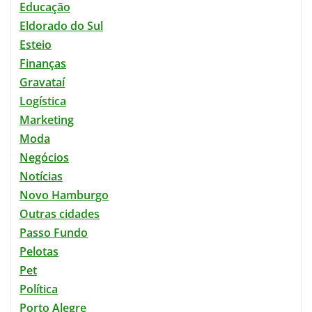
Educação
Eldorado do Sul
Esteio
Finanças
Gravataí
Logística
Marketing
Moda
Negócios
Notícias
Novo Hamburgo
Outras cidades
Passo Fundo
Pelotas
Pet
Política
Porto Alegre