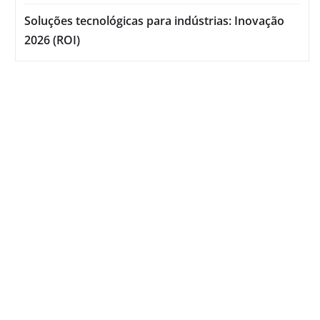
Soluções tecnológicas para indústrias: Inovação
2026 (ROI)