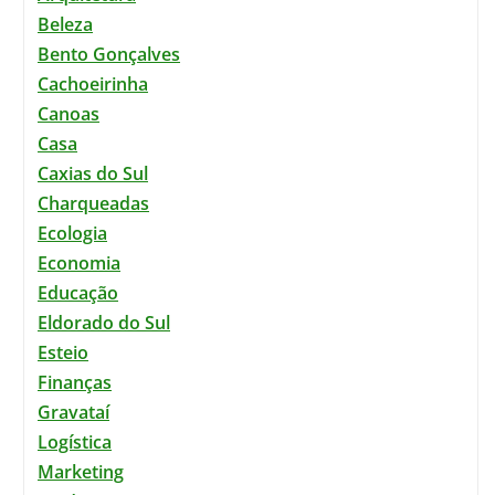
Beleza
Bento Gonçalves
Cachoeirinha
Canoas
Casa
Caxias do Sul
Charqueadas
Ecologia
Economia
Educação
Eldorado do Sul
Esteio
Finanças
Gravataí
Logística
Marketing