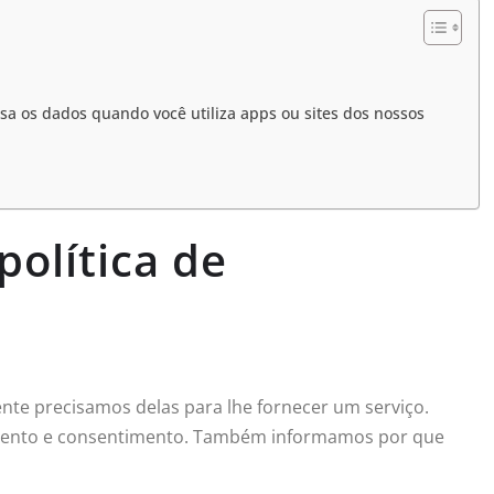
sa os dados quando você utiliza apps ou sites dos nossos
política de
te precisamos delas para lhe fornecer um serviço.
cimento e consentimento. Também informamos por que