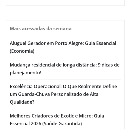
Mais acessadas da semana
Aluguel Gerador em Porto Alegre: Guia Essencial
(Economia)
Mudança residencial de longa distância: 9 dicas de
planejamento!
Excelência Operacional: O Que Realmente Define
um Guarda-Chuva Personalizado de Alta
Qualidade?
Melhores Criadores de Exotic e Micro: Guia
Essencial 2026 (Saúde Garantida)