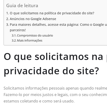
Guia de leitura
O que solicitamos na política de privacidade do site?
Anúncios no Google Adsense
Para maiores detalhes, acesse esta página: Como o Google u
parceiros!
Compromisso do usuário
Mais informações
O que solicitamos na 
privacidade do site?
Solicitamos informações pessoais apenas quando realmen
Fazemo-lo por meios justos e legais, com o seu conhe
estamos coletando e como será usado.