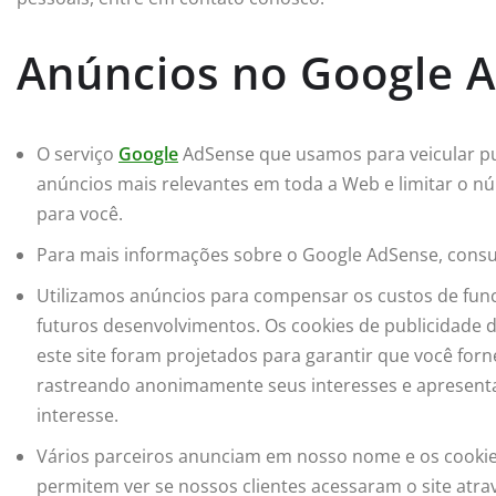
Anúncios no Google 
O serviço
Google
AdSense que usamos para veicular pub
anúncios mais relevantes em toda a Web e limitar o 
para você.
Para mais informações sobre o Google AdSense, consul
Utilizamos anúncios para compensar os custos de func
futuros desenvolvimentos. Os cookies de publicidade 
este site foram projetados para garantir que você for
rastreando anonimamente seus interesses e apresent
interesse.
Vários parceiros anunciam em nosso nome e os cookie
permitem ver se nossos clientes acessaram o site atra