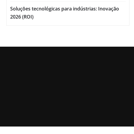
Soluções tecnológicas para indústrias: Inovação
2026 (ROI)