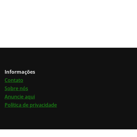
Informações
Contato
Sobre nós
Anuncie aqui
Política de privacidade