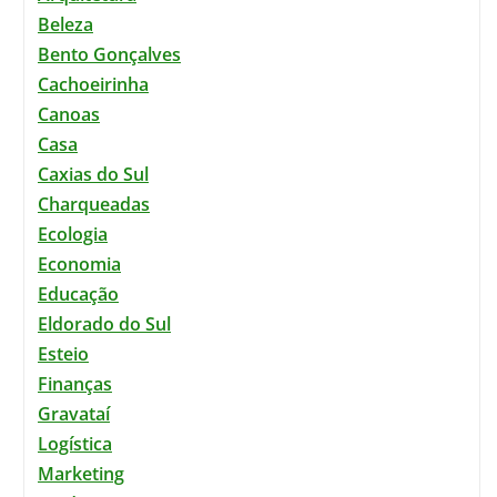
Beleza
Bento Gonçalves
Cachoeirinha
Canoas
Casa
Caxias do Sul
Charqueadas
Ecologia
Economia
Educação
Eldorado do Sul
Esteio
Finanças
Gravataí
Logística
Marketing