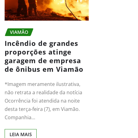
VIAMÃO
Incêndio de grandes
proporções atinge
garagem de empresa
de ônibus em Viamão
*Imagem meramente ilustrativa,
não retrata a realidade da notícia
Ocorrência foi atendida na noite
desta terça-feira (7), em Viamão.
Companhia…
LEIA MAIS