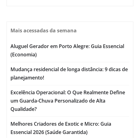
Mais acessadas da semana
Aluguel Gerador em Porto Alegre: Guia Essencial
(Economia)
Mudança residencial de longa distância: 9 dicas de
planejamento!
Excelência Operacional: O Que Realmente Define
um Guarda-Chuva Personalizado de Alta
Qualidade?
Melhores Criadores de Exotic e Micro: Guia
Essencial 2026 (Saúde Garantida)