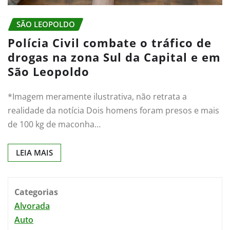
SÃO LEOPOLDO
Polícia Civil combate o tráfico de
drogas na zona Sul da Capital e em
São Leopoldo
*Imagem meramente ilustrativa, não retrata a
realidade da notícia Dois homens foram presos e mais
de 100 kg de maconha…
LEIA MAIS
Categorias
Alvorada
Auto