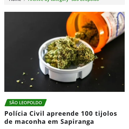
SÃO LEOPOLDO
Polícia Civil apreende 100 tijolos
de maconha em Sapiranga