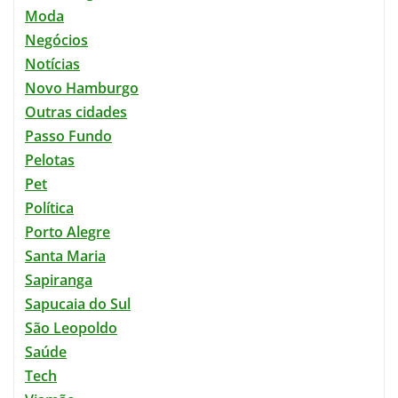
Moda
Negócios
Notícias
Novo Hamburgo
Outras cidades
Passo Fundo
Pelotas
Pet
Política
Porto Alegre
Santa Maria
Sapiranga
Sapucaia do Sul
São Leopoldo
Saúde
Tech