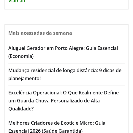
Viamão
Mais acessadas da semana
Aluguel Gerador em Porto Alegre: Guia Essencial
(Economia)
Mudança residencial de longa distância: 9 dicas de
planejamento!
Excelência Operacional: O Que Realmente Define
um Guarda-Chuva Personalizado de Alta
Qualidade?
Melhores Criadores de Exotic e Micro: Guia
Essencial 2026 (Saúde Garantida)