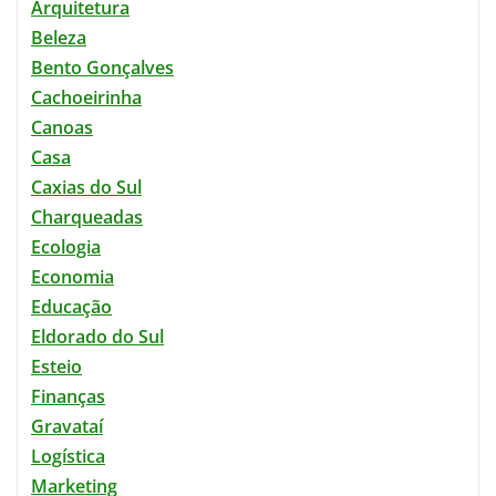
Arquitetura
Beleza
Bento Gonçalves
Cachoeirinha
Canoas
Casa
Caxias do Sul
Charqueadas
Ecologia
Economia
Educação
Eldorado do Sul
Esteio
Finanças
Gravataí
Logística
Marketing