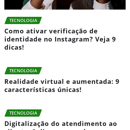
TECNOLOGIA
Como ativar verificação de
identidade no Instagram? Veja 9
dicas!
TECNOLOGIA
Realidade virtual e aumentada: 9
características únicas!
TECNOLOGIA
Digitalização do atendimento ao