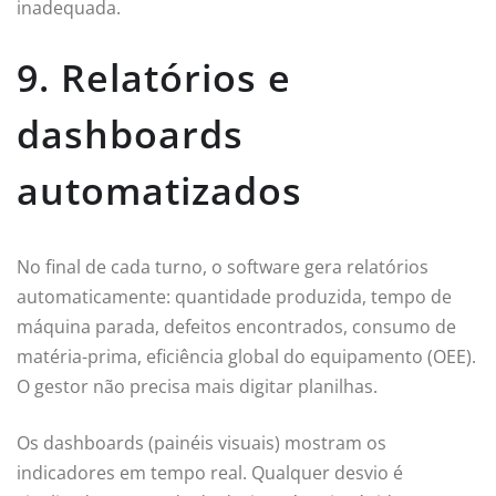
inadequada.
9. Relatórios e
dashboards
automatizados
No final de cada turno, o software gera relatórios
automaticamente: quantidade produzida, tempo de
máquina parada, defeitos encontrados, consumo de
matéria-prima, eficiência global do equipamento (OEE).
O gestor não precisa mais digitar planilhas.
Os dashboards (painéis visuais) mostram os
indicadores em tempo real. Qualquer desvio é