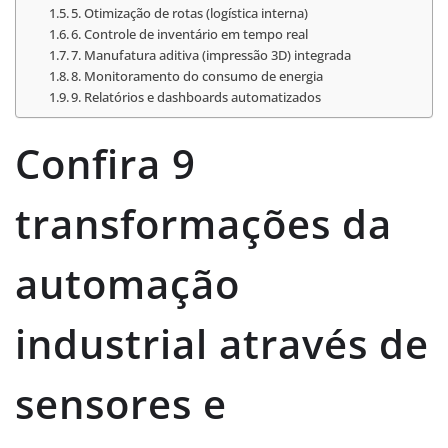
5. Otimização de rotas (logística interna)
6. Controle de inventário em tempo real
7. Manufatura aditiva (impressão 3D) integrada
8. Monitoramento do consumo de energia
9. Relatórios e dashboards automatizados
Confira 9
transformações da
automação
industrial através de
sensores e