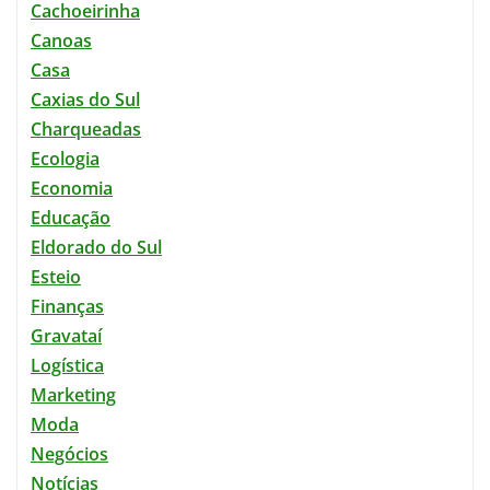
Cachoeirinha
Canoas
Casa
Caxias do Sul
Charqueadas
Ecologia
Economia
Educação
Eldorado do Sul
Esteio
Finanças
Gravataí
Logística
Marketing
Moda
Negócios
Notícias