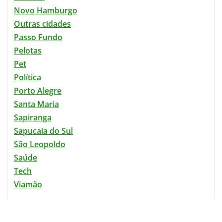
Novo Hamburgo
Outras cidades
Passo Fundo
Pelotas
Pet
Política
Porto Alegre
Santa Maria
Sapiranga
Sapucaia do Sul
São Leopoldo
Saúde
Tech
Viamão