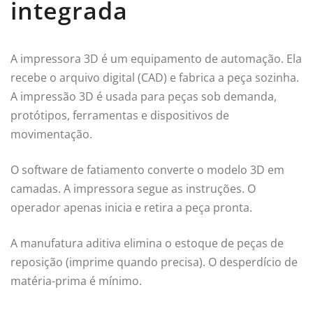
integrada
A impressora 3D é um equipamento de automação. Ela
recebe o arquivo digital (CAD) e fabrica a peça sozinha.
A impressão 3D é usada para peças sob demanda,
protótipos, ferramentas e dispositivos de
movimentação.
O software de fatiamento converte o modelo 3D em
camadas. A impressora segue as instruções. O
operador apenas inicia e retira a peça pronta.
A manufatura aditiva elimina o estoque de peças de
reposição (imprime quando precisa). O desperdício de
matéria-prima é mínimo.