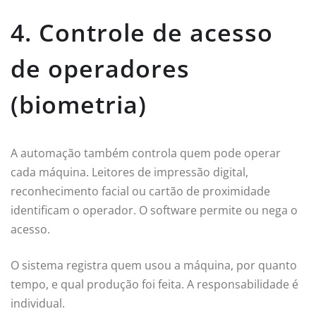
4. Controle de acesso
de operadores
(biometria)
A automação também controla quem pode operar
cada máquina. Leitores de impressão digital,
reconhecimento facial ou cartão de proximidade
identificam o operador. O software permite ou nega o
acesso.
O sistema registra quem usou a máquina, por quanto
tempo, e qual produção foi feita. A responsabilidade é
individual.