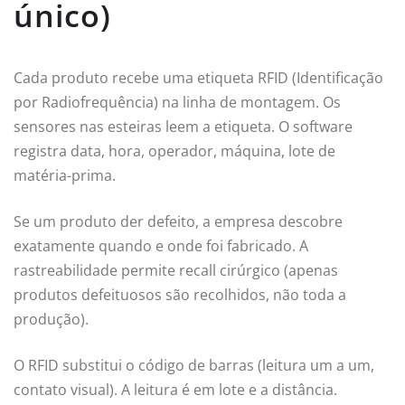
único)
Cada produto recebe uma etiqueta RFID (Identificação
por Radiofrequência) na linha de montagem. Os
sensores nas esteiras leem a etiqueta. O software
registra data, hora, operador, máquina, lote de
matéria-prima.
Se um produto der defeito, a empresa descobre
exatamente quando e onde foi fabricado. A
rastreabilidade permite recall cirúrgico (apenas
produtos defeituosos são recolhidos, não toda a
produção).
O RFID substitui o código de barras (leitura um a um,
contato visual). A leitura é em lote e a distância.