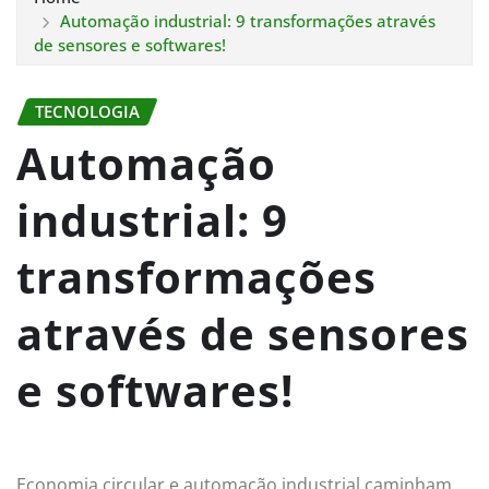
Automação industrial: 9 transformações através
de sensores e softwares!
TECNOLOGIA
Automação
industrial: 9
transformações
através de sensores
e softwares!
Economia circular e automação industrial caminham