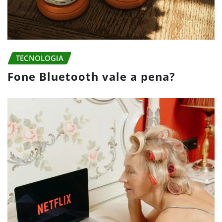
TECNOLOGIA
Fone Bluetooth vale a pena?