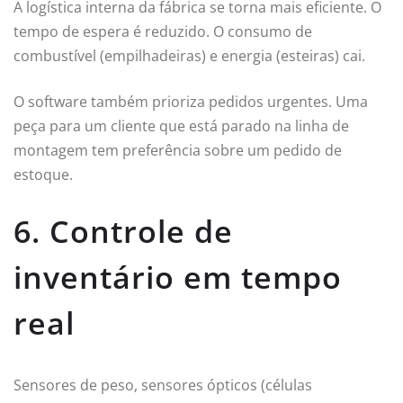
A logística interna da fábrica se torna mais eficiente. O
tempo de espera é reduzido. O consumo de
combustível (empilhadeiras) e energia (esteiras) cai.
O software também prioriza pedidos urgentes. Uma
peça para um cliente que está parado na linha de
montagem tem preferência sobre um pedido de
estoque.
6. Controle de
inventário em tempo
real
Sensores de peso, sensores ópticos (células