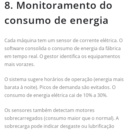
8. Monitoramento do
consumo de energia
Cada máquina tem um sensor de corrente elétrica. O
software consolida o consumo de energia da fábrica
em tempo real. O gestor identifica os equipamentos
mais vorazes.
O sistema sugere horários de operação (energia mais
barata à noite). Picos de demanda são evitados. O
consumo de energia elétrica cai de 10% a 30%.
Os sensores também detectam motores
sobrecarregados (consumo maior que o normal). A
sobrecarga pode indicar desgaste ou lubrificação