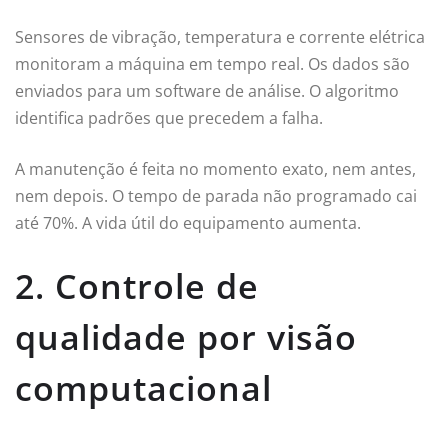
Sensores de vibração, temperatura e corrente elétrica
monitoram a máquina em tempo real. Os dados são
enviados para um software de análise. O algoritmo
identifica padrões que precedem a falha.
A manutenção é feita no momento exato, nem antes,
nem depois. O tempo de parada não programado cai
até 70%. A vida útil do equipamento aumenta.
2. Controle de
qualidade por visão
computacional