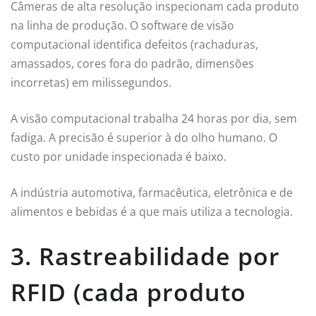
Câmeras de alta resolução inspecionam cada produto
na linha de produção. O software de visão
computacional identifica defeitos (rachaduras,
amassados, cores fora do padrão, dimensões
incorretas) em milissegundos.
A visão computacional trabalha 24 horas por dia, sem
fadiga. A precisão é superior à do olho humano. O
custo por unidade inspecionada é baixo.
A indústria automotiva, farmacêutica, eletrônica e de
alimentos e bebidas é a que mais utiliza a tecnologia.
3. Rastreabilidade por
RFID (cada produto