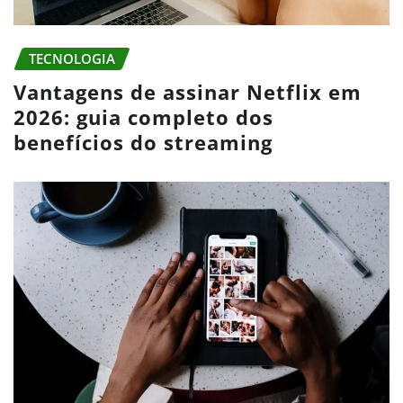
TECNOLOGIA
Vantagens de assinar Netflix em
2026: guia completo dos
benefícios do streaming