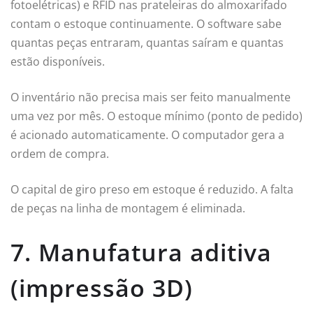
fotoelétricas) e RFID nas prateleiras do almoxarifado
contam o estoque continuamente. O software sabe
quantas peças entraram, quantas saíram e quantas
estão disponíveis.
O inventário não precisa mais ser feito manualmente
uma vez por mês. O estoque mínimo (ponto de pedido)
é acionado automaticamente. O computador gera a
ordem de compra.
O capital de giro preso em estoque é reduzido. A falta
de peças na linha de montagem é eliminada.
7. Manufatura aditiva
(impressão 3D)