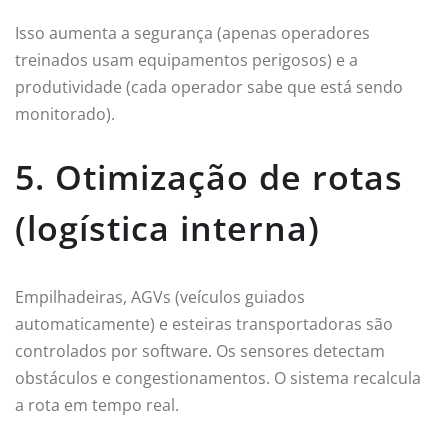
Isso aumenta a segurança (apenas operadores
treinados usam equipamentos perigosos) e a
produtividade (cada operador sabe que está sendo
monitorado).
5. Otimização de rotas
(logística interna)
Empilhadeiras, AGVs (veículos guiados
automaticamente) e esteiras transportadoras são
controlados por software. Os sensores detectam
obstáculos e congestionamentos. O sistema recalcula
a rota em tempo real.