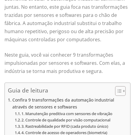
juntas. No entanto, este guia foca nas transformações
trazidas por sensores e softwares para o chão de
fábrica. A automação industrial substitui o trabalho
humano repetitivo, perigoso ou de alta precisão por
máquinas controladas por computadores.
Neste guia, você vai conhecer 9 transformações
impulsionadas por sensores e softwares. Com elas, a
indústria se torna mais produtiva e segura.
Guia de leitura
Confira 9 transformações da automação industrial
através de sensores e softwares
1. Manutenção preditiva com sensores de vibração
2. Controle de qualidade por visão computacional
3. Rastreabilidade por RFID (cada produto único)
4. Controle de acesso de operadores (biometria)