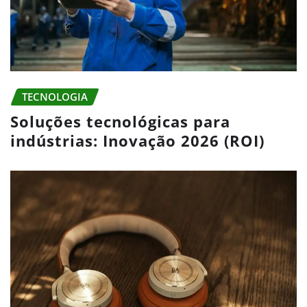
TECNOLOGIA
Soluções tecnológicas para
indústrias: Inovação 2026 (ROI)