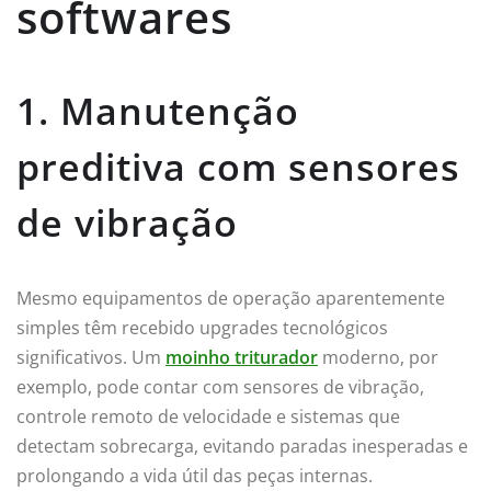
softwares
1. Manutenção
preditiva com sensores
de vibração
Mesmo equipamentos de operação aparentemente
simples têm recebido upgrades tecnológicos
significativos. Um
moinho triturador
moderno, por
exemplo, pode contar com sensores de vibração,
controle remoto de velocidade e sistemas que
detectam sobrecarga, evitando paradas inesperadas e
prolongando a vida útil das peças internas.