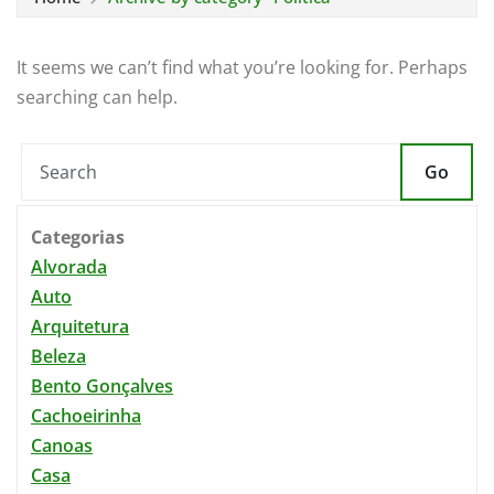
It seems we can’t find what you’re looking for. Perhaps
searching can help.
Go
Categorias
Alvorada
Auto
Arquitetura
Beleza
Bento Gonçalves
Cachoeirinha
Canoas
Casa