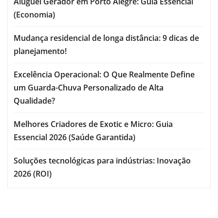
Aluguel Gerador em Porto Alegre: Guia Essencial
(Economia)
Mudança residencial de longa distância: 9 dicas de
planejamento!
Excelência Operacional: O Que Realmente Define
um Guarda-Chuva Personalizado de Alta
Qualidade?
Melhores Criadores de Exotic e Micro: Guia
Essencial 2026 (Saúde Garantida)
Soluções tecnológicas para indústrias: Inovação
2026 (ROI)