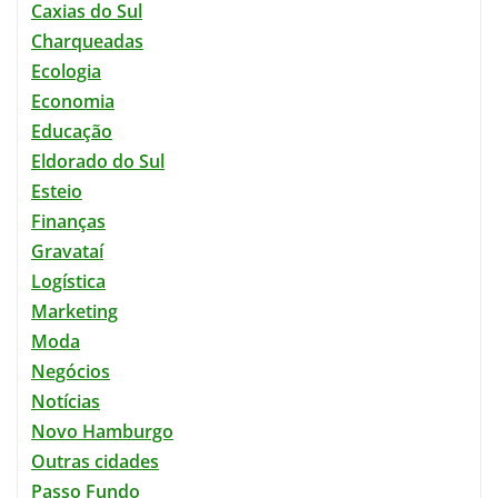
Caxias do Sul
Charqueadas
Ecologia
Economia
Educação
Eldorado do Sul
Esteio
Finanças
Gravataí
Logística
Marketing
Moda
Negócios
Notícias
Novo Hamburgo
Outras cidades
Passo Fundo