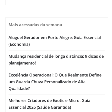
Mais acessadas da semana
Aluguel Gerador em Porto Alegre: Guia Essencial
(Economia)
Mudança residencial de longa distância: 9 dicas de
planejamento!
Excelência Operacional: O Que Realmente Define
um Guarda-Chuva Personalizado de Alta
Qualidade?
Melhores Criadores de Exotic e Micro: Guia
Essencial 2026 (Saúde Garantida)