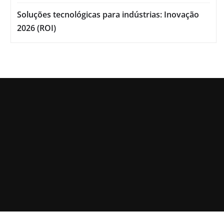
Soluções tecnológicas para indústrias: Inovação
2026 (ROI)