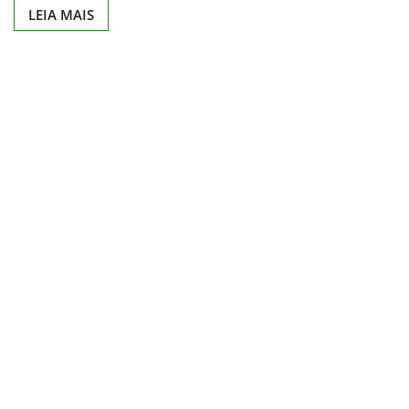
LEIA MAIS