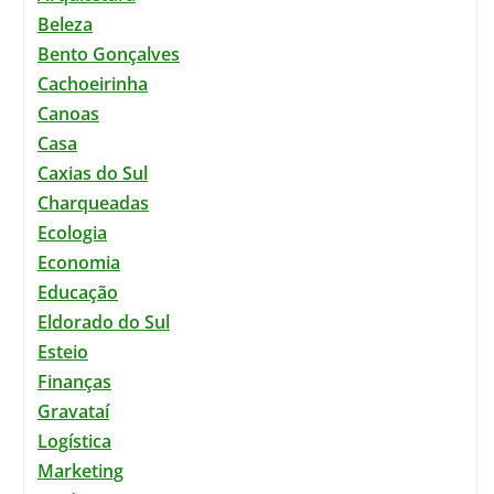
Beleza
Bento Gonçalves
Cachoeirinha
Canoas
Casa
Caxias do Sul
Charqueadas
Ecologia
Economia
Educação
Eldorado do Sul
Esteio
Finanças
Gravataí
Logística
Marketing