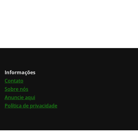
Informações
Contato
Sobre nós
Anuncie aqui
Política de privacidade