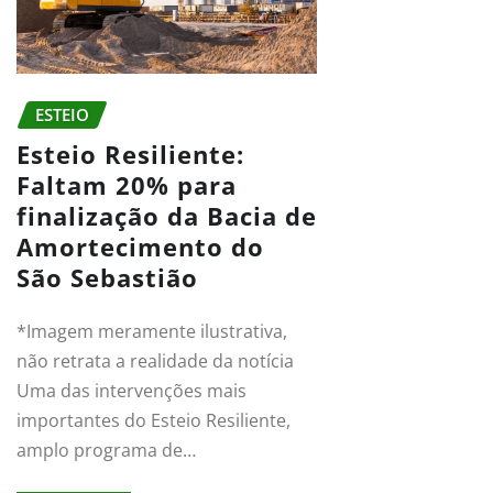
ESTEIO
Esteio Resiliente:
Faltam 20% para
finalização da Bacia de
Amortecimento do
São Sebastião
*Imagem meramente ilustrativa,
não retrata a realidade da notícia
Uma das intervenções mais
importantes do Esteio Resiliente,
amplo programa de…