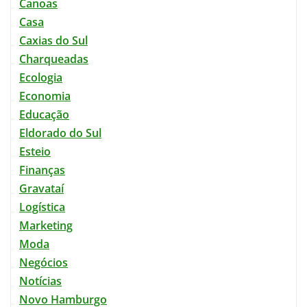
Canoas
Casa
Caxias do Sul
Charqueadas
Ecologia
Economia
Educação
Eldorado do Sul
Esteio
Finanças
Gravataí
Logística
Marketing
Moda
Negócios
Notícias
Novo Hamburgo