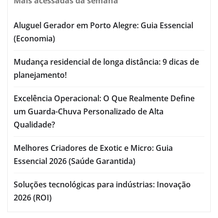
Mais acessadas da semana
Aluguel Gerador em Porto Alegre: Guia Essencial
(Economia)
Mudança residencial de longa distância: 9 dicas de
planejamento!
Excelência Operacional: O Que Realmente Define
um Guarda-Chuva Personalizado de Alta
Qualidade?
Melhores Criadores de Exotic e Micro: Guia
Essencial 2026 (Saúde Garantida)
Soluções tecnológicas para indústrias: Inovação
2026 (ROI)