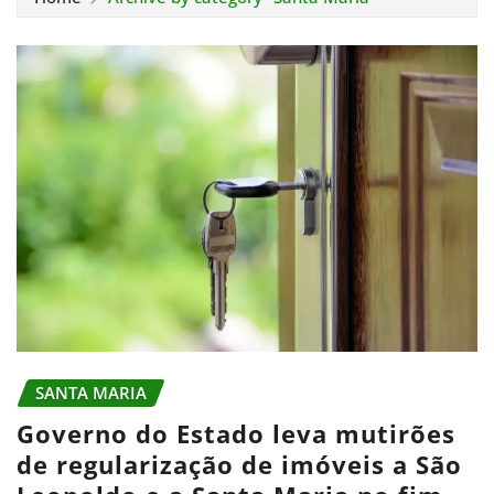
SANTA MARIA
Governo do Estado leva mutirões
de regularização de imóveis a São