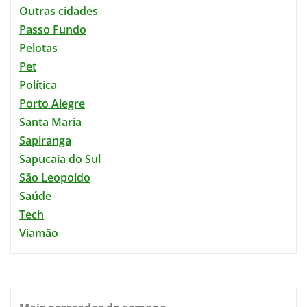
Outras cidades
Passo Fundo
Pelotas
Pet
Política
Porto Alegre
Santa Maria
Sapiranga
Sapucaia do Sul
São Leopoldo
Saúde
Tech
Viamão