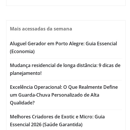
Mais acessadas da semana
Aluguel Gerador em Porto Alegre: Guia Essencial
(Economia)
Mudança residencial de longa distância: 9 dicas de
planejamento!
Excelência Operacional: O Que Realmente Define
um Guarda-Chuva Personalizado de Alta
Qualidade?
Melhores Criadores de Exotic e Micro: Guia
Essencial 2026 (Saúde Garantida)