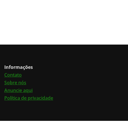
Informações
Contato
Sobre nós
Anuncie aqui
Política de privacidade