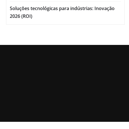
Soluções tecnológicas para indústrias: Inovação
2026 (ROI)