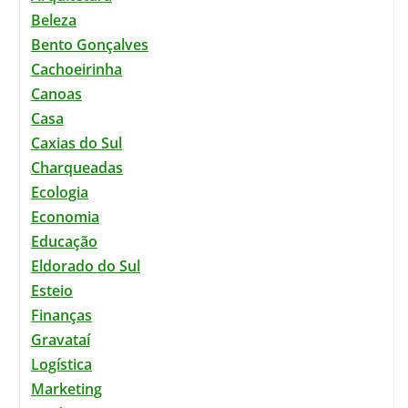
Beleza
Bento Gonçalves
Cachoeirinha
Canoas
Casa
Caxias do Sul
Charqueadas
Ecologia
Economia
Educação
Eldorado do Sul
Esteio
Finanças
Gravataí
Logística
Marketing