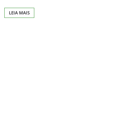
LEIA MAIS