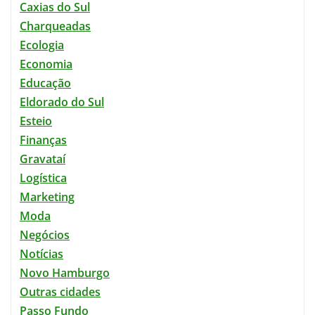
Caxias do Sul
Charqueadas
Ecologia
Economia
Educação
Eldorado do Sul
Esteio
Finanças
Gravataí
Logística
Marketing
Moda
Negócios
Notícias
Novo Hamburgo
Outras cidades
Passo Fundo