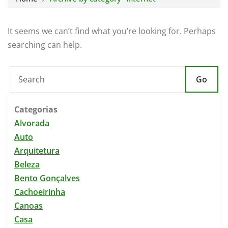
It seems we can’t find what you’re looking for. Perhaps
searching can help.
Go
Categorias
Alvorada
Auto
Arquitetura
Beleza
Bento Gonçalves
Cachoeirinha
Canoas
Casa