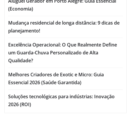
Aluguel Gerador em Porto Alegre: Guia Essencial
(Economia)
Mudança residencial de longa distância: 9 dicas de
planejamento!
Excelência Operacional: O Que Realmente Define
um Guarda-Chuva Personalizado de Alta
Qualidade?
Melhores Criadores de Exotic e Micro: Guia
Essencial 2026 (Saúde Garantida)
Soluções tecnológicas para indústrias: Inovação
2026 (ROI)