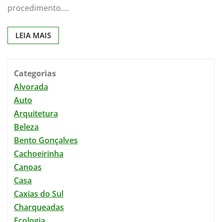
procedimento.…
LEIA MAIS
Categorias
Alvorada
Auto
Arquitetura
Beleza
Bento Gonçalves
Cachoeirinha
Canoas
Casa
Caxias do Sul
Charqueadas
Ecologia