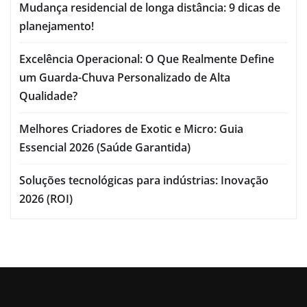
Mudança residencial de longa distância: 9 dicas de
planejamento!
Excelência Operacional: O Que Realmente Define
um Guarda-Chuva Personalizado de Alta
Qualidade?
Melhores Criadores de Exotic e Micro: Guia
Essencial 2026 (Saúde Garantida)
Soluções tecnológicas para indústrias: Inovação
2026 (ROI)