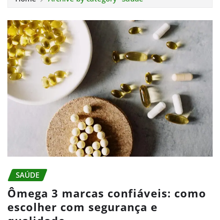
SAÚDE
Ômega 3 marcas confiáveis: como
escolher com segurança e