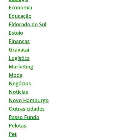
Economia
Educação
Eldorado do Sul
Esteio
Finanças
Gravataí
Logística
Marketing
Moda
Negócios
Notícias
Novo Hamburgo
Outras cidades
Passo Fundo
Pelotas
Pet