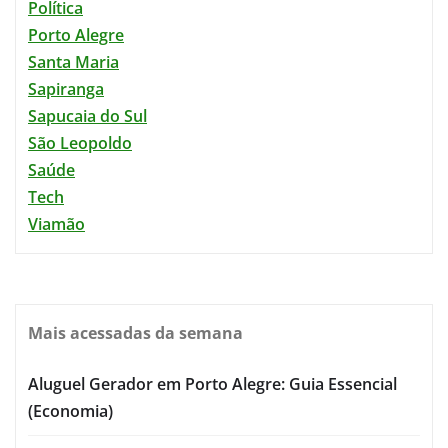
Política
Porto Alegre
Santa Maria
Sapiranga
Sapucaia do Sul
São Leopoldo
Saúde
Tech
Viamão
Mais acessadas da semana
Aluguel Gerador em Porto Alegre: Guia Essencial
(Economia)