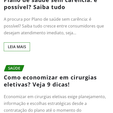
possível? Saiba tudo
A procura por Plano de saúde sem carência: é
possível? Saiba tudo cresce entre consumidores que
desejam atendimento imediato, seja…
LEIA MAIS
SAÚDE
Como economizar em cirurgias
eletivas? Veja 9 dicas!
Economizar em cirurgias eletivas exige planejamento,
informação e escolhas estratégicas desde a
contratação do plano até o momento do