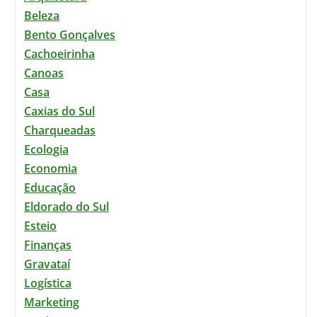
Beleza
Bento Gonçalves
Cachoeirinha
Canoas
Casa
Caxias do Sul
Charqueadas
Ecologia
Economia
Educação
Eldorado do Sul
Esteio
Finanças
Gravataí
Logística
Marketing