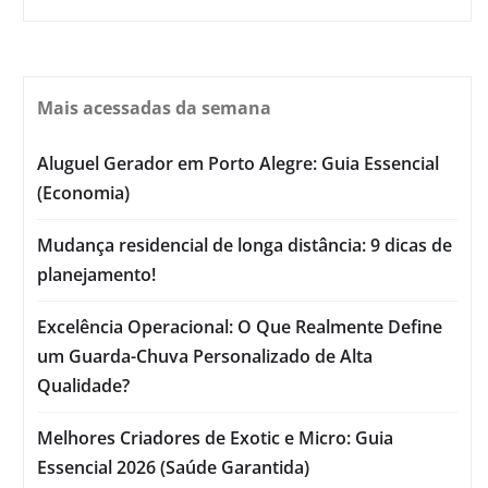
Mais acessadas da semana
Aluguel Gerador em Porto Alegre: Guia Essencial
(Economia)
Mudança residencial de longa distância: 9 dicas de
planejamento!
Excelência Operacional: O Que Realmente Define
um Guarda-Chuva Personalizado de Alta
Qualidade?
Melhores Criadores de Exotic e Micro: Guia
Essencial 2026 (Saúde Garantida)