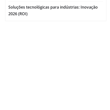
Soluções tecnológicas para indústrias: Inovação
2026 (ROI)