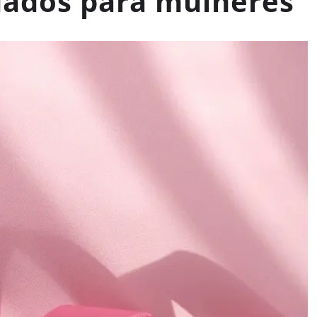
dados para mulheres