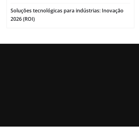
Soluções tecnológicas para indústrias: Inovação
2026 (ROI)