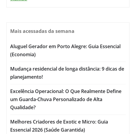
Mais acessadas da semana
Aluguel Gerador em Porto Alegre: Guia Essencial
(Economia)
Mudança residencial de longa distância: 9 dicas de
planejamento!
Excelência Operacional: O Que Realmente Define
um Guarda-Chuva Personalizado de Alta
Qualidade?
Melhores Criadores de Exotic e Micro: Guia
Essencial 2026 (Saúde Garantida)