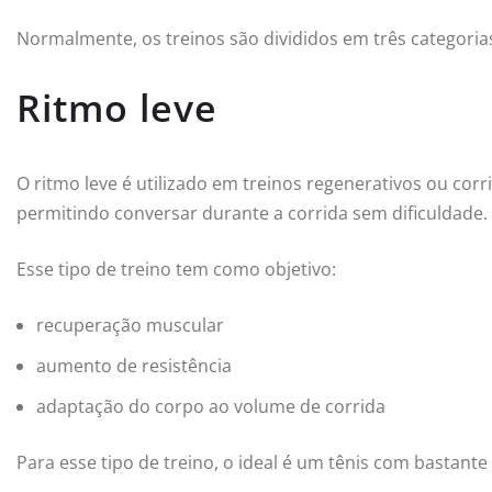
Normalmente, os treinos são divididos em três categorias
Ritmo leve
O ritmo leve é utilizado em treinos regenerativos ou corr
permitindo conversar durante a corrida sem dificuldade.
Esse tipo de treino tem como objetivo:
recuperação muscular
aumento de resistência
adaptação do corpo ao volume de corrida
Para esse tipo de treino, o ideal é um tênis com bastant