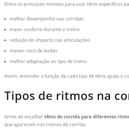
Entre os principais motivos para usar tênis específicos p
melhor desempenho nas corridas
maior conforto durante o treino
redução do impacto nas articulações
menor risco de lesões
melhor adaptação ao tipo de treino
Assim, entender a função de cada tipo de tênis ajuda o 
Tipos de ritmos na co
Antes de escolher
tênis de corrida para diferentes ritm
que aparecem nos treinos de corrida.