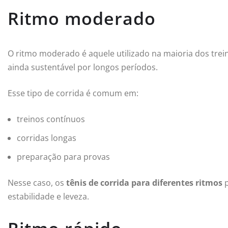
Ritmo moderado
O ritmo moderado é aquele utilizado na maioria dos trei
ainda sustentável por longos períodos.
Esse tipo de corrida é comum em:
treinos contínuos
corridas longas
preparação para provas
Nesse caso, os
tênis de corrida para diferentes ritmos
p
estabilidade e leveza.