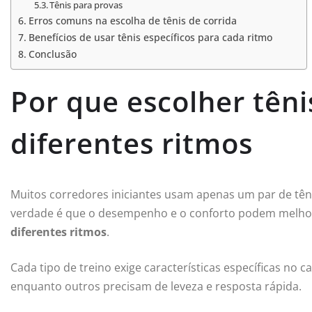
Tênis para provas
Erros comuns na escolha de tênis de corrida
Benefícios de usar tênis específicos para cada ritmo
Conclusão
Por que escolher têni
diferentes ritmos
Muitos corredores iniciantes usam apenas um par de tên
verdade é que o desempenho e o conforto podem melhor
diferentes ritmos
.
Cada tipo de treino exige características específicas no 
enquanto outros precisam de leveza e resposta rápida.