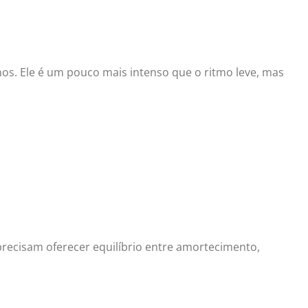
nos. Ele é um pouco mais intenso que o ritmo leve, mas
recisam oferecer equilíbrio entre amortecimento,