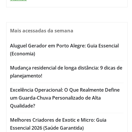
Mais acessadas da semana
Aluguel Gerador em Porto Alegre: Guia Essencial
(Economia)
Mudança residencial de longa distância: 9 dicas de
planejamento!
Excelência Operacional: O Que Realmente Define
um Guarda-Chuva Personalizado de Alta
Qualidade?
Melhores Criadores de Exotic e Micro: Guia
Essencial 2026 (Saúde Garantida)