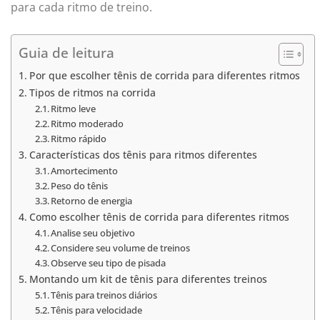
para cada ritmo de treino.
Guia de leitura
Por que escolher tênis de corrida para diferentes ritmos
Tipos de ritmos na corrida
Ritmo leve
Ritmo moderado
Ritmo rápido
Características dos tênis para ritmos diferentes
Amortecimento
Peso do tênis
Retorno de energia
Como escolher tênis de corrida para diferentes ritmos
Analise seu objetivo
Considere seu volume de treinos
Observe seu tipo de pisada
Montando um kit de tênis para diferentes treinos
Tênis para treinos diários
Tênis para velocidade