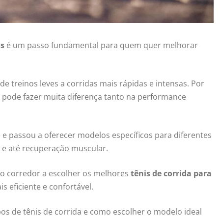
os
é um passo fundamental para quem quer melhorar
e treinos leves a corridas mais rápidas e intensas. Por
no pode fazer muita diferença tanto na performance
 e passou a oferecer modelos específicos para diferentes
as e até recuperação muscular.
 o corredor a escolher os melhores
tênis de corrida para
s eficiente e confortável.
ipos de tênis de corrida e como escolher o modelo ideal