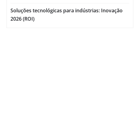
Soluções tecnológicas para indústrias: Inovação
2026 (ROI)