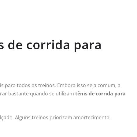
s de corrida para
is para todos os treinos. Embora isso seja comum, a
ar bastante quando se utilizam
tênis de corrida para
calçado. Alguns treinos priorizam amortecimento,