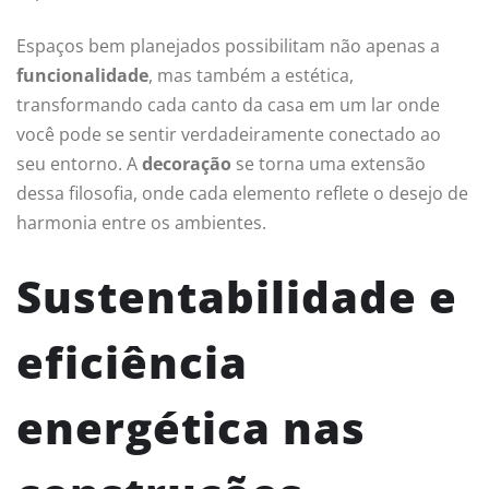
Espaços bem planejados possibilitam não apenas a
funcionalidade
, mas também a estética,
transformando cada canto da casa em um lar onde
você pode se sentir verdadeiramente conectado ao
seu entorno. A
decoração
se torna uma extensão
dessa filosofia, onde cada elemento reflete o desejo de
harmonia entre os ambientes.
Sustentabilidade e
eficiência
energética nas