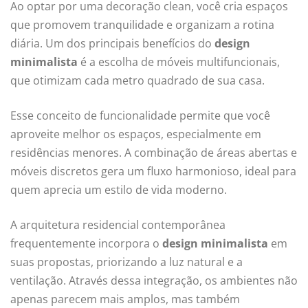
Ao optar por uma decoração clean, você cria espaços
que promovem tranquilidade e organizam a rotina
diária. Um dos principais benefícios do
design
minimalista
é a escolha de móveis multifuncionais,
que otimizam cada metro quadrado de sua casa.
Esse conceito de funcionalidade permite que você
aproveite melhor os espaços, especialmente em
residências menores. A combinação de áreas abertas e
móveis discretos gera um fluxo harmonioso, ideal para
quem aprecia um estilo de vida moderno.
A arquitetura residencial contemporânea
frequentemente incorpora o
design minimalista
em
suas propostas, priorizando a luz natural e a
ventilação. Através dessa integração, os ambientes não
apenas parecem mais amplos, mas também