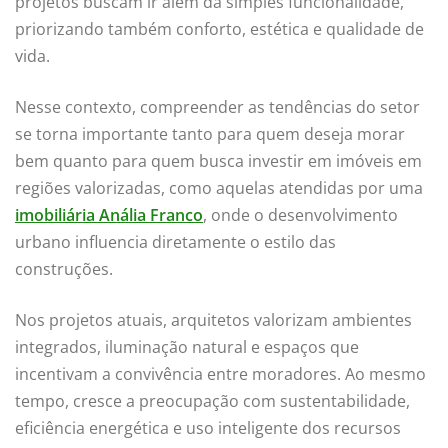
projetos buscam ir além da simples funcionalidade,
priorizando também conforto, estética e qualidade de
vida.
Nesse contexto, compreender as tendências do setor
se torna importante tanto para quem deseja morar
bem quanto para quem busca investir em imóveis em
regiões valorizadas, como aquelas atendidas por uma
imobiliária Anália Franco
, onde o desenvolvimento
urbano influencia diretamente o estilo das
construções.
Nos projetos atuais, arquitetos valorizam ambientes
integrados, iluminação natural e espaços que
incentivam a convivência entre moradores. Ao mesmo
tempo, cresce a preocupação com sustentabilidade,
eficiência energética e uso inteligente dos recursos