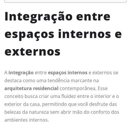
Integração entre
espaços internos e
externos
A
integração
entre
espaços internos
e externos se
destaca como uma tendência marcante na
arquitetura residencial
contemporânea. Esse
conceito busca criar uma fluidez entre o interior e o
exterior da casa, permitindo que você desfrute das
belezas da natureza sem abrir mão do conforto dos
ambientes internos.