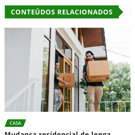
CONTEÚDOS RELACIONADOS
CASA
Mudança residencial de longa