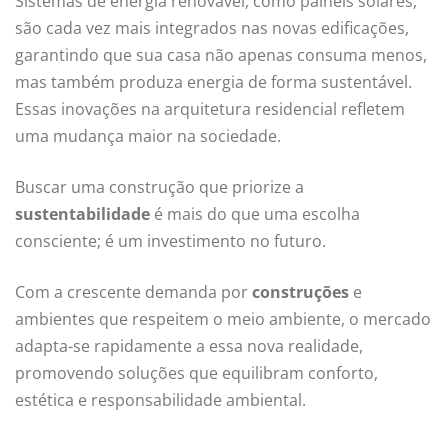
Sistemas de energia renovável, como painéis solares,
são cada vez mais integrados nas novas edificações,
garantindo que sua casa não apenas consuma menos,
mas também produza energia de forma sustentável.
Essas inovações na arquitetura residencial refletem
uma mudança maior na sociedade.
Buscar uma construção que priorize a
sustentabilidade
é mais do que uma escolha
consciente; é um investimento no futuro.
Com a crescente demanda por
construções
e
ambientes que respeitem o meio ambiente, o mercado
adapta-se rapidamente a essa nova realidade,
promovendo soluções que equilibram conforto,
estética e responsabilidade ambiental.