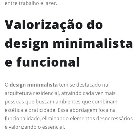
entre trabalho e lazer.
Valorização do
design minimalista
e funcional
O
design minimalista
tem se destacado na
arquitetura residencial, atraindo cada vez mais
pessoas que buscam ambientes que combinam
estética e praticidade. Essa abordagem foca na
funcionalidade, eliminando elementos desnecessários
e valorizando o essencial.