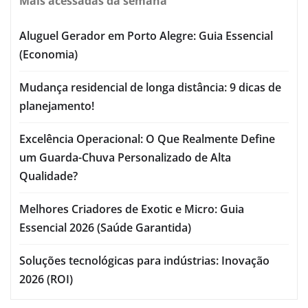
Mais acessadas da semana
Aluguel Gerador em Porto Alegre: Guia Essencial
(Economia)
Mudança residencial de longa distância: 9 dicas de
planejamento!
Excelência Operacional: O Que Realmente Define
um Guarda-Chuva Personalizado de Alta
Qualidade?
Melhores Criadores de Exotic e Micro: Guia
Essencial 2026 (Saúde Garantida)
Soluções tecnológicas para indústrias: Inovação
2026 (ROI)