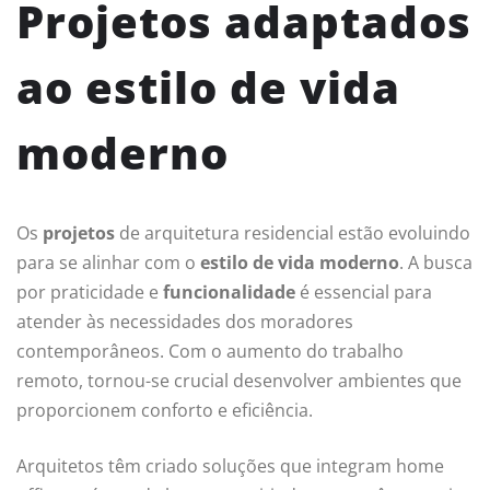
Projetos adaptados
ao estilo de vida
moderno
Os
projetos
de arquitetura residencial estão evoluindo
para se alinhar com o
estilo de vida moderno
. A busca
por praticidade e
funcionalidade
é essencial para
atender às necessidades dos moradores
contemporâneos. Com o aumento do trabalho
remoto, tornou-se crucial desenvolver ambientes que
proporcionem conforto e eficiência.
Arquitetos têm criado soluções que integram home