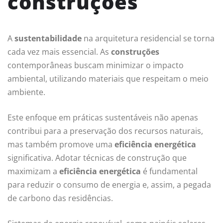
construções
A
sustentabilidade
na arquitetura residencial se torna
cada vez mais essencial. As
construções
contemporâneas buscam minimizar o impacto
ambiental, utilizando materiais que respeitam o meio
ambiente.
Este enfoque em práticas sustentáveis não apenas
contribui para a preservação dos recursos naturais,
mas também promove uma
eficiência energética
significativa. Adotar técnicas de construção que
maximizam a
eficiência energética
é fundamental
para reduzir o consumo de energia e, assim, a pegada
de carbono das residências.