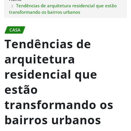
Tendências de arquitetura residencial que estão
transformando os bairros urbanos
CASA
Tendências de
arquitetura
residencial que
estão
transformando os
bairros urbanos