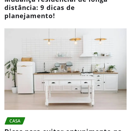
distância: 9 dicas de
planejamento!
CASA