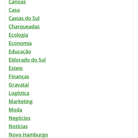
Canoas
Casa
Caxias do Sul
Charqueadas
Ecologia
Economia
Educação
Eldorado do Sul
Esteio
Finanças
Gravataí
Logística
Marketing
Moda
Negócios
Notícias
Novo Hamburgo