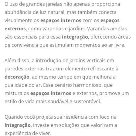
O uso de grandes janelas não apenas proporciona
abundância de luz natural, mas também conecta
visualmente os
espaços internos
com os
espaços
externos
, como varandas e jardins. Varandas amplas
são essenciais para essa
integração
, oferecendo áreas
de convivência que estimulam momentos ao ar livre.
Além disso, a introdução de jardins verticais em
paredes externas traz um elemento refrescante à
decoração
, ao mesmo tempo em que melhora a
qualidade do ar. Esse cenário harmonioso, que
mistura os
espaços internos
e externos, promove um
estilo de vida mais saudável e sustentável.
Quando você projeta sua residência com foco na
integração
, investe em soluções que valorizam a
experiência de viver.