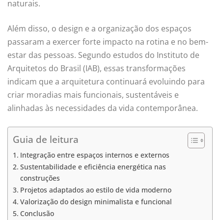
naturais.
Além disso, o design e a organização dos espaços
passaram a exercer forte impacto na rotina e no bem-
estar das pessoas. Segundo estudos do Instituto de
Arquitetos do Brasil (IAB), essas transformações
indicam que a arquitetura continuará evoluindo para
criar moradias mais funcionais, sustentáveis e
alinhadas às necessidades da vida contemporânea.
Guia de leitura
Integração entre espaços internos e externos
Sustentabilidade e eficiência energética nas
construções
Projetos adaptados ao estilo de vida moderno
Valorização do design minimalista e funcional
Conclusão