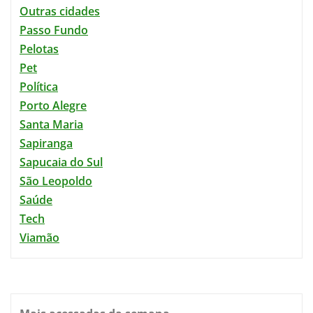
Outras cidades
Passo Fundo
Pelotas
Pet
Política
Porto Alegre
Santa Maria
Sapiranga
Sapucaia do Sul
São Leopoldo
Saúde
Tech
Viamão