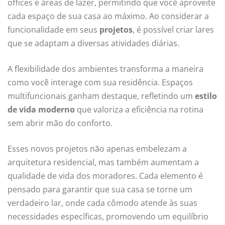
offices e áreas de lazer, permitindo que você aproveite
cada espaço de sua casa ao máximo. Ao considerar a
funcionalidade em seus
projetos
, é possível criar lares
que se adaptam a diversas atividades diárias.
A flexibilidade dos ambientes transforma a maneira
como você interage com sua residência. Espaços
multifuncionais ganham destaque, refletindo um
estilo
de vida moderno
que valoriza a eficiência na rotina
sem abrir mão do conforto.
Esses novos projetos não apenas embelezam a
arquitetura residencial, mas também aumentam a
qualidade de vida dos moradores. Cada elemento é
pensado para garantir que sua casa se torne um
verdadeiro lar, onde cada cômodo atende às suas
necessidades específicas, promovendo um equilíbrio