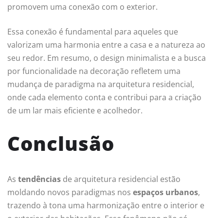
promovem uma conexão com o exterior.
Essa conexão é fundamental para aqueles que
valorizam uma harmonia entre a casa e a natureza ao
seu redor. Em resumo, o design minimalista e a busca
por funcionalidade na decoração refletem uma
mudança de paradigma na arquitetura residencial,
onde cada elemento conta e contribui para a criação
de um lar mais eficiente e acolhedor.
Conclusão
As
tendências
de arquitetura residencial estão
moldando novos paradigmas nos
espaços urbanos
,
trazendo à tona uma harmonização entre o interior e