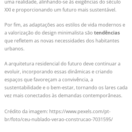
uma realidade, alinhando-se às exigências do século
XXI e proporcionando um futuro mais sustentável.
Por fim, as adaptações aos estilos de vida modernos e
a valorização do design minimalista são
tendências
que refletem as novas necessidades dos habitantes
urbanos.
A arquitetura residencial do futuro deve continuar a
evoluir, incorporando essas dinâmicas e criando
espaços que favoreçam a convivência, a
sustentabilidade e o bem-estar, tornando os lares cada
vez mais conectados às demandas contemporâneas.
Crédito da imagem: https://www.pexels.com/pt-
br/foto/ceu-nublado-verao-construcao-7031595/