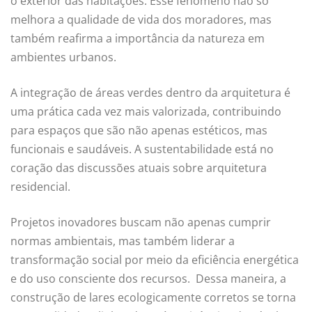
o exterior das habitações. Esse fenômeno não só
melhora a qualidade de vida dos moradores, mas
também reafirma a importância da natureza em
ambientes urbanos.
A integração de áreas verdes dentro da arquitetura é
uma prática cada vez mais valorizada, contribuindo
para espaços que são não apenas estéticos, mas
funcionais e saudáveis. A sustentabilidade está no
coração das discussões atuais sobre arquitetura
residencial.
Projetos inovadores buscam não apenas cumprir
normas ambientais, mas também liderar a
transformação social por meio da eficiência energética
e do uso consciente dos recursos. Dessa maneira, a
construção de lares ecologicamente corretos se torna