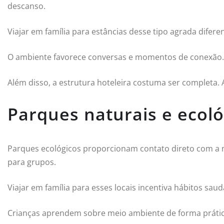
descanso.
Viajar em família para estâncias desse tipo agrada difer
O ambiente favorece conversas e momentos de conexão.
Além disso, a estrutura hoteleira costuma ser completa. A
Parques naturais e ecol
Parques ecológicos proporcionam contato direto com a na
para grupos.
Viajar em família para esses locais incentiva hábitos saud
Crianças aprendem sobre meio ambiente de forma prátic