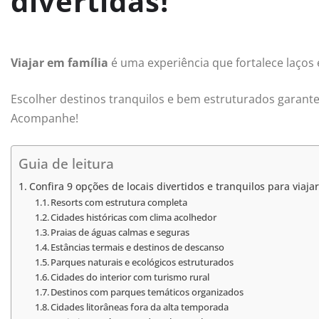
divertidas!
Viajar em família
é uma experiência que fortalece laços 
Escolher destinos tranquilos e bem estruturados garante
Acompanhe!
Guia de leitura
Confira 9 opções de locais divertidos e tranquilos para viaja
Resorts com estrutura completa
Cidades históricas com clima acolhedor
Praias de águas calmas e seguras
Estâncias termais e destinos de descanso
Parques naturais e ecológicos estruturados
Cidades do interior com turismo rural
Destinos com parques temáticos organizados
Cidades litorâneas fora da alta temporada