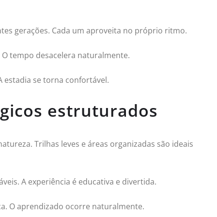
entes gerações. Cada um aproveita no próprio ritmo.
 O tempo desacelera naturalmente.
 estadia se torna confortável.
ógicos estruturados
tureza. Trilhas leves e áreas organizadas são ideais
áveis. A experiência é educativa e divertida.
a. O aprendizado ocorre naturalmente.