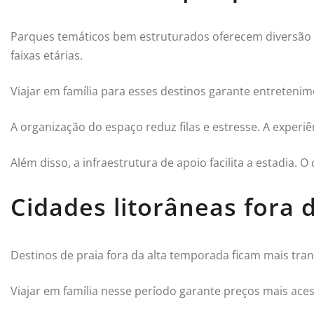
Parques temáticos bem estruturados oferecem diversão 
faixas etárias.
Viajar em família para esses destinos garante entretenim
A organização do espaço reduz filas e estresse. A experiê
Além disso, a infraestrutura de apoio facilita a estadia.
Cidades litorâneas fora 
Destinos de praia fora da alta temporada ficam mais tra
Viajar em família nesse período garante preços mais acess