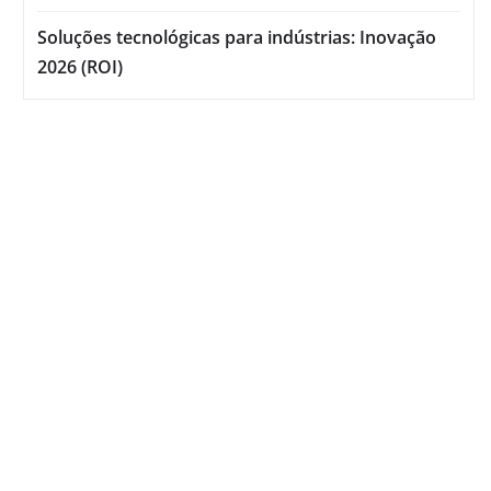
Soluções tecnológicas para indústrias: Inovação
2026 (ROI)