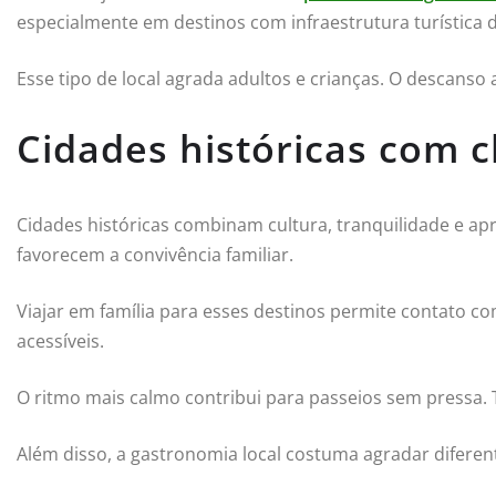
especialmente em destinos com infraestrutura turística 
Esse tipo de local agrada adultos e crianças. O descanso
Cidades históricas com 
Cidades históricas combinam cultura, tranquilidade e ap
favorecem a convivência familiar.
Viajar em família para esses destinos permite contato com
acessíveis.
O ritmo mais calmo contribui para passeios sem pressa.
Além disso, a gastronomia local costuma agradar diferent