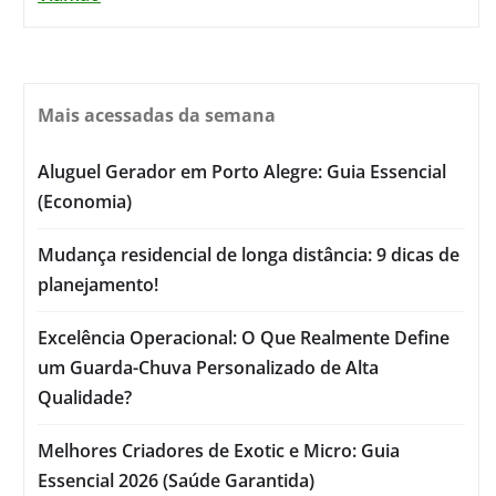
Mais acessadas da semana
Aluguel Gerador em Porto Alegre: Guia Essencial
(Economia)
Mudança residencial de longa distância: 9 dicas de
planejamento!
Excelência Operacional: O Que Realmente Define
um Guarda-Chuva Personalizado de Alta
Qualidade?
Melhores Criadores de Exotic e Micro: Guia
Essencial 2026 (Saúde Garantida)