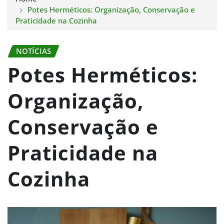
Potes Herméticos: Organização, Conservação e
Praticidade na Cozinha
NOTÍCIAS
Potes Herméticos:
Organização,
Conservação e
Praticidade na
Cozinha