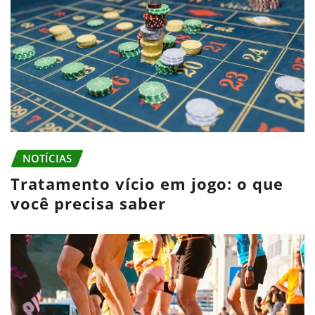
NOTÍCIAS
Tratamento vício em jogo: o que
você precisa saber