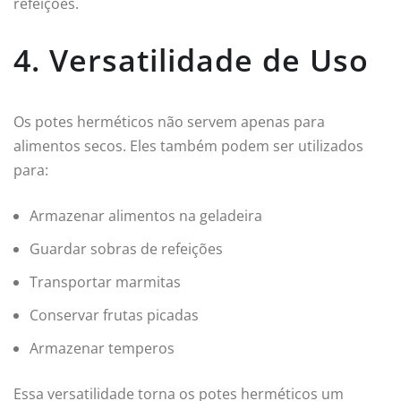
refeições.
4. Versatilidade de Uso
Os potes herméticos não servem apenas para
alimentos secos. Eles também podem ser utilizados
para:
Armazenar alimentos na geladeira
Guardar sobras de refeições
Transportar marmitas
Conservar frutas picadas
Armazenar temperos
Essa versatilidade torna os potes herméticos um