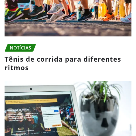
NOTÍCIAS
Tênis de corrida para diferentes
ritmos