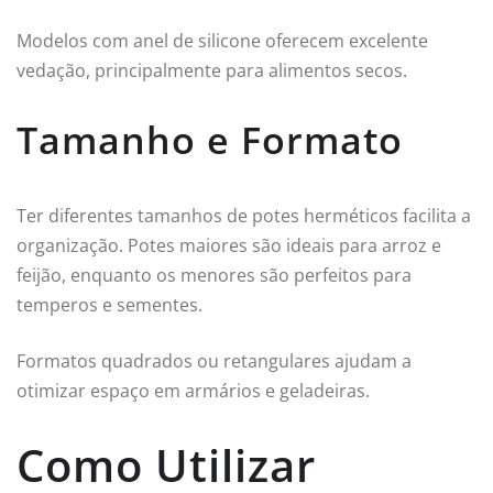
Modelos com anel de silicone oferecem excelente
vedação, principalmente para alimentos secos.
Tamanho e Formato
Ter diferentes tamanhos de potes herméticos facilita a
organização. Potes maiores são ideais para arroz e
feijão, enquanto os menores são perfeitos para
temperos e sementes.
Formatos quadrados ou retangulares ajudam a
otimizar espaço em armários e geladeiras.
Como Utilizar