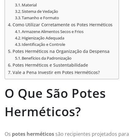
Material
Sistema de Vedação
Tamanho e Formato
Como Utilizar Corretamente os Potes Herméticos
Armazene Alimentos Secos e Frios
Higienização Adequada
Identificação e Controle
Potes Herméticos na Organização da Despensa
Benefícios da Padronização
Potes Herméticos e Sustentabilidade
Vale a Pena Investir em Potes Herméticos?
O Que São Potes
Herméticos?
Os
potes herméticos
são recipientes projetados para