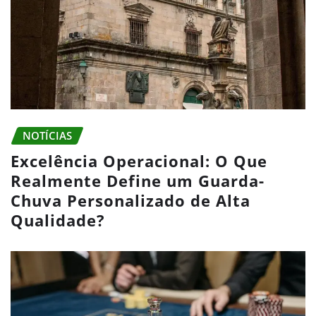
NOTÍCIAS
Excelência Operacional: O Que
Realmente Define um Guarda-
Chuva Personalizado de Alta
Qualidade?