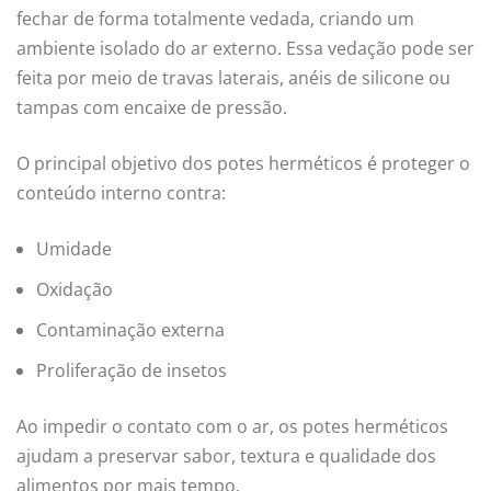
fechar de forma totalmente vedada, criando um
ambiente isolado do ar externo. Essa vedação pode ser
feita por meio de travas laterais, anéis de silicone ou
tampas com encaixe de pressão.
O principal objetivo dos potes herméticos é proteger o
conteúdo interno contra:
Umidade
Oxidação
Contaminação externa
Proliferação de insetos
Ao impedir o contato com o ar, os potes herméticos
ajudam a preservar sabor, textura e qualidade dos
alimentos por mais tempo.