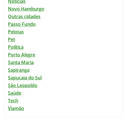
Notícias
Novo Hamburgo
Outras cidades
Passo Fundo
Pelotas
Pet
Política
Porto Alegre
Santa Maria
Sapiranga
Sapucaia do Sul
São Leopoldo
Saúde
Tech
Viamão