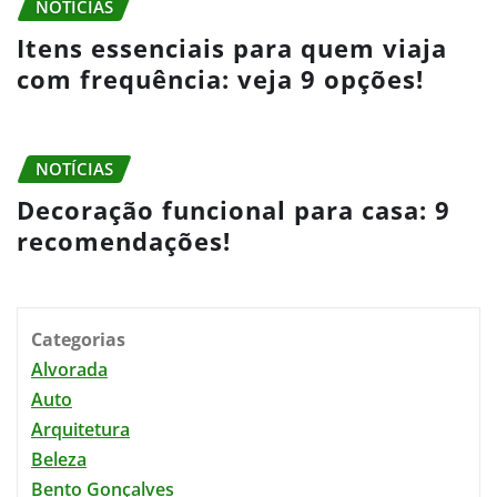
NOTÍCIAS
Itens essenciais para quem viaja
com frequência: veja 9 opções!
NOTÍCIAS
Decoração funcional para casa: 9
recomendações!
Categorias
Alvorada
Auto
Arquitetura
Beleza
Bento Gonçalves