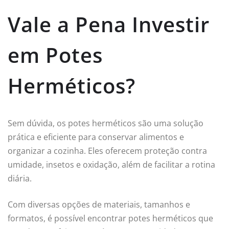
Vale a Pena Investir
em Potes
Herméticos?
Sem dúvida, os potes herméticos são uma solução
prática e eficiente para conservar alimentos e
organizar a cozinha. Eles oferecem proteção contra
umidade, insetos e oxidação, além de facilitar a rotina
diária.
Com diversas opções de materiais, tamanhos e
formatos, é possível encontrar potes herméticos que