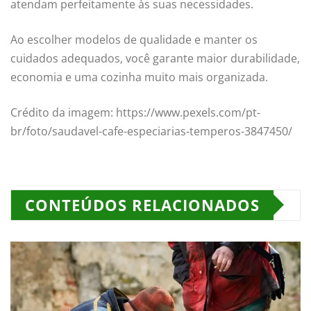
atendam perfeitamente às suas necessidades.
Ao escolher modelos de qualidade e manter os
cuidados adequados, você garante maior durabilidade,
economia e uma cozinha muito mais organizada.
Crédito da imagem: https://www.pexels.com/pt-
br/foto/saudavel-cafe-especiarias-temperos-3847450/
CONTEÚDOS RELACIONADOS