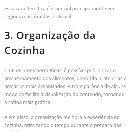
Essa característica é essencial principalmente em
regiões mais úmidas do Brasil.
3. Organização da
Cozinha
Com os potes herméticos, é possível padronizar o
armazenamento dos alimentos, deixando prateleiras e
armários mais organizados. A transparência de alguns
modelos facilita a visualização do conteúdo, tornando
a rotina mais prática.
Além disso, a organização melhora a experiência na
cozinha, otimizando o tempo durante o preparo das