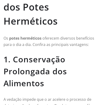
dos Potes
Herméticos
Os
potes herméticos
oferecem diversos benefícios
para o dia a dia. Confira as principais vantagens:
1. Conservação
Prolongada dos
Alimentos
A vedação impede que o ar acelere o processo de