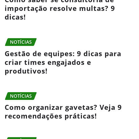
importação resolve multas? 9
dicas!
NOTÍCIAS
Gestão de equipes: 9 dicas para
criar times engajados e
produtivos!
NOTÍCIAS
Como organizar gavetas? Veja 9
recomendações práticas!