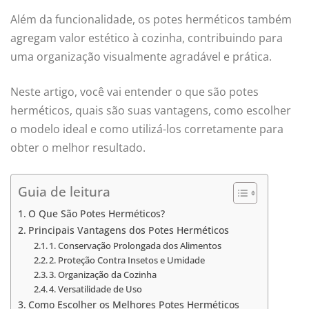
Além da funcionalidade, os potes herméticos também
agregam valor estético à cozinha, contribuindo para
uma organização visualmente agradável e prática.
Neste artigo, você vai entender o que são potes
herméticos, quais são suas vantagens, como escolher
o modelo ideal e como utilizá-los corretamente para
obter o melhor resultado.
Guia de leitura
O Que São Potes Herméticos?
Principais Vantagens dos Potes Herméticos
1. Conservação Prolongada dos Alimentos
2. Proteção Contra Insetos e Umidade
3. Organização da Cozinha
4. Versatilidade de Uso
Como Escolher os Melhores Potes Herméticos