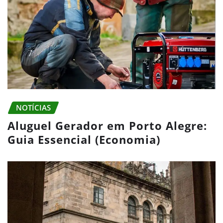
NOTÍCIAS
Aluguel Gerador em Porto Alegre:
Guia Essencial (Economia)