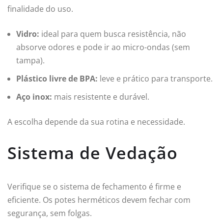
finalidade do uso.
Vidro:
ideal para quem busca resistência, não
absorve odores e pode ir ao micro-ondas (sem
tampa).
Plástico livre de BPA:
leve e prático para transporte.
Aço inox:
mais resistente e durável.
A escolha depende da sua rotina e necessidade.
Sistema de Vedação
Verifique se o sistema de fechamento é firme e
eficiente. Os potes herméticos devem fechar com
segurança, sem folgas.