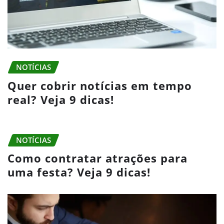
NOTÍCIAS
Quer cobrir notícias em tempo
real? Veja 9 dicas!
NOTÍCIAS
Como contratar atrações para
uma festa? Veja 9 dicas!