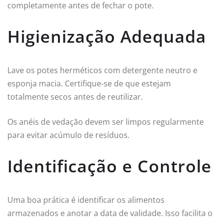
completamente antes de fechar o pote.
Higienização Adequada
Lave os potes herméticos com detergente neutro e
esponja macia. Certifique-se de que estejam
totalmente secos antes de reutilizar.
Os anéis de vedação devem ser limpos regularmente
para evitar acúmulo de resíduos.
Identificação e Controle
Uma boa prática é identificar os alimentos
armazenados e anotar a data de validade. Isso facilita o