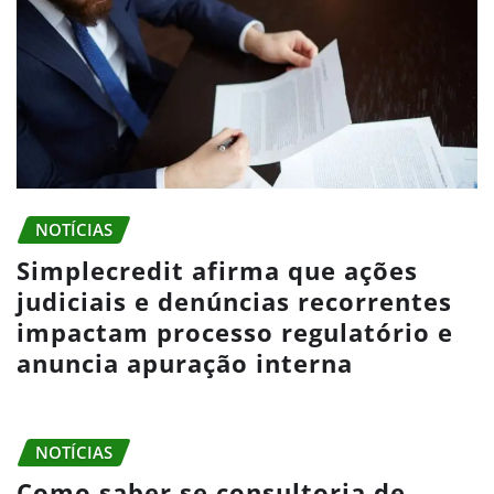
NOTÍCIAS
Simplecredit afirma que ações
judiciais e denúncias recorrentes
impactam processo regulatório e
anuncia apuração interna
NOTÍCIAS
Como saber se consultoria de