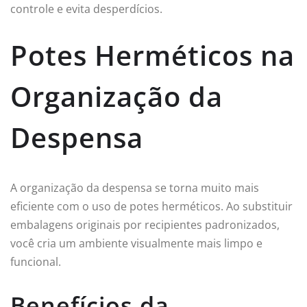
controle e evita desperdícios.
Potes Herméticos na
Organização da
Despensa
A organização da despensa se torna muito mais
eficiente com o uso de potes herméticos. Ao substituir
embalagens originais por recipientes padronizados,
você cria um ambiente visualmente mais limpo e
funcional.
Benefícios da