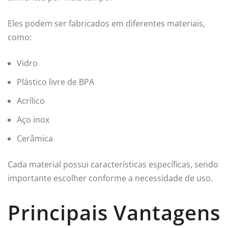
Eles podem ser fabricados em diferentes materiais,
como:
Vidro
Plástico livre de BPA
Acrílico
Aço inox
Cerâmica
Cada material possui características específicas, sendo
importante escolher conforme a necessidade de uso.
Principais Vantagens