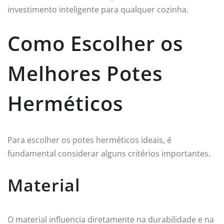
investimento inteligente para qualquer cozinha.
Como Escolher os
Melhores Potes
Herméticos
Para escolher os potes herméticos ideais, é
fundamental considerar alguns critérios importantes.
Material
O material influencia diretamente na durabilidade e na