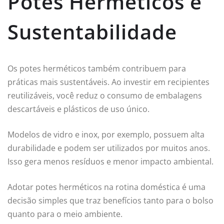
Potes Herméticos e
Sustentabilidade
Os potes herméticos também contribuem para
práticas mais sustentáveis. Ao investir em recipientes
reutilizáveis, você reduz o consumo de embalagens
descartáveis e plásticos de uso único.
Modelos de vidro e inox, por exemplo, possuem alta
durabilidade e podem ser utilizados por muitos anos.
Isso gera menos resíduos e menor impacto ambiental.
Adotar potes herméticos na rotina doméstica é uma
decisão simples que traz benefícios tanto para o bolso
quanto para o meio ambiente.