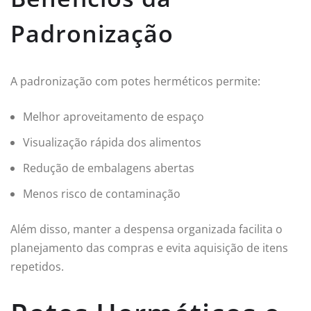
Padronização
A padronização com potes herméticos permite:
Melhor aproveitamento de espaço
Visualização rápida dos alimentos
Redução de embalagens abertas
Menos risco de contaminação
Além disso, manter a despensa organizada facilita o
planejamento das compras e evita aquisição de itens
repetidos.