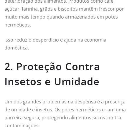
deterioração dos alimentos. Produtos como café,
açúcar, farinha, grãos e biscoitos mantêm frescor por
muito mais tempo quando armazenados em potes
herméticos.
Isso reduz o desperdício e ajuda na economia
doméstica.
2. Proteção Contra
Insetos e Umidade
Um dos grandes problemas na despensa é a presença
de umidade e insetos. Os potes herméticos criam uma
barreira segura, protegendo alimentos secos contra
contaminações.