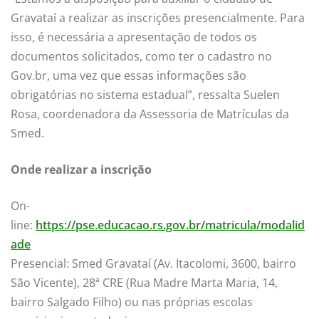
Gravataí a realizar as inscrições presencialmente. Para
isso, é necessária a apresentação de todos os
documentos solicitados, como ter o cadastro no
Gov.br, uma vez que essas informações são
obrigatórias no sistema estadual”, ressalta Suelen
Rosa, coordenadora da Assessoria de Matrículas da
Smed.
Onde realizar a inscrição
On-
line:
https://pse.educacao.rs.gov.br/matricula/modalid
ade
Presencial: Smed Gravataí (Av. Itacolomi, 3600, bairro
São Vicente), 28ª CRE (Rua Madre Marta Maria, 14,
bairro Salgado Filho) ou nas próprias escolas