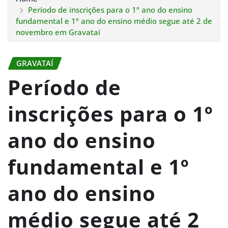
Período de inscrições para o 1º ano do ensino
fundamental e 1º ano do ensino médio segue até 2 de
novembro em Gravataí
GRAVATAÍ
Período de
inscrições para o 1º
ano do ensino
fundamental e 1º
ano do ensino
médio segue até 2