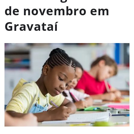
de novembro em
Gravataí