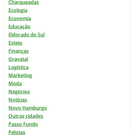
Charqueadas
Ecologia
Economia
Educação
Eldorado do Sul
Esteio
Finanças
Gravataí
Logística
Marketing
Moda
Negócios
Notícias
Novo Hamburgo
Outras cidades
Passo Fundo
Pelotas