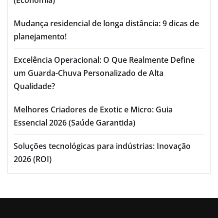
Mudança residencial de longa distância: 9 dicas de
planejamento!
Excelência Operacional: O Que Realmente Define
um Guarda-Chuva Personalizado de Alta
Qualidade?
Melhores Criadores de Exotic e Micro: Guia
Essencial 2026 (Saúde Garantida)
Soluções tecnológicas para indústrias: Inovação
2026 (ROI)