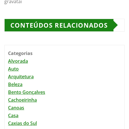
gravatai
CONTEÚDOS RELACIONADOS
Categorias
Alvorada
Auto
Arquitetura
Beleza
Bento Gonçalves
Cachoeirinha
Canoas
Casa
Caxias do Sul