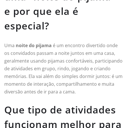
e por que ela é
especial?
Uma
noite do pijama
é um encontro divertido onde
os convidados passam a noite juntos em uma casa,
geralmente usando pijamas confortáveis, participando
de atividades em grupo, rindo, jogando e criando
memórias. Ela vai além do simples dormir juntos: é um
momento de interação, compartilhamento e muita
diversão antes de ir para a cama.
Que tipo de atividades
funcionam melhor para