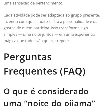
uma sensação de pertencimento.
Cada atividade pode ser adaptada ao grupo presente,
fazendo com que a noite reflita a personalidade e os
gostos de quem participa. Isso transforma algo
simples — uma noite juntos — em uma experiência
mágica que todos vão querer repetir.
Perguntas
Frequentes (FAQ)
O que é considerado
uma “noite do pijama”