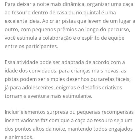
Para deixar a noite mais dinâmica, organizar uma caça
ao tesouro dentro de casa ou no quintal é uma
excelente ideia. Ao criar pistas que levem de um lugar a
outro, com pequenos prêmios ao longo do percurso,
você estimula a colaboração e o espírito de equipe
entre os participantes.
Essa atividade pode ser adaptada de acordo com a
idade dos convidados: para crianças mais novas, as
pistas podem ser simples desenhos ou tarefas fáceis;
já para adolescentes, enigmas e desafios criativos
tornam a aventura mais estimulante.
Incluir elementos surpresa ou pequenas recompensas
incentivadoras faz com que a caça ao tesouro seja um
dos pontos altos da noite, mantendo todos engajados
e animados.