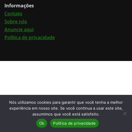
Informações
Contato
Sobre nós
Anuncie aqui
Política de privacidade
Nós utilizamos cookies para garantir que você tenha a melhor
experiência em nosso site. Se você continua a usar este site,
assumimos que você está satisfeito.
Ok
Política de privacidade