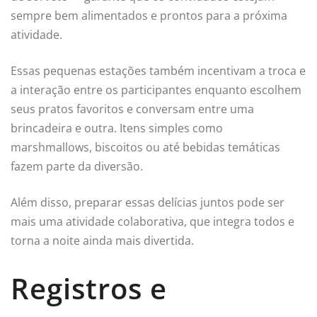
sempre bem alimentados e prontos para a próxima
atividade.
Essas pequenas estações também incentivam a troca e
a interação entre os participantes enquanto escolhem
seus pratos favoritos e conversam entre uma
brincadeira e outra. Itens simples como
marshmallows, biscoitos ou até bebidas temáticas
fazem parte da diversão.
Além disso, preparar essas delícias juntos pode ser
mais uma atividade colaborativa, que integra todos e
torna a noite ainda mais divertida.
Registros e