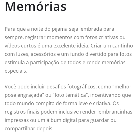
Memórias
Para que a noite do pijama seja lembrada para
sempre, registrar momentos com fotos criativas ou
vídeos curtos é uma excelente ideia. Criar um cantinho
com luzes, acessórios e um fundo divertido para fotos
estimula a participação de todos e rende memórias
especiais.
Você pode incluir desafios fotográficos, como “melhor
pose engraçada” ou “foto temática”, incentivando que
todo mundo compita de forma leve e criativa. Os
registros finais podem inclusive render lembrancinhas
impressas ou um álbum digital para guardar ou
compartilhar depois.