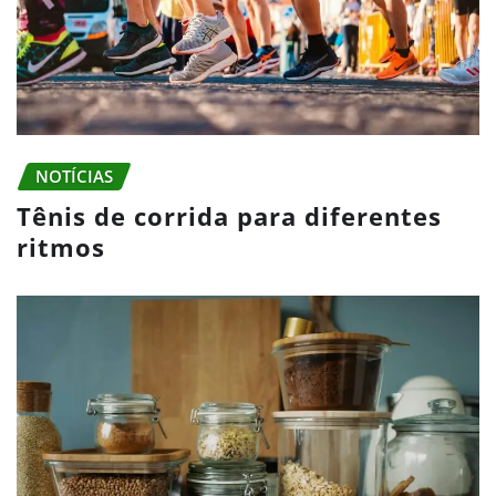
NOTÍCIAS
Tênis de corrida para diferentes
ritmos