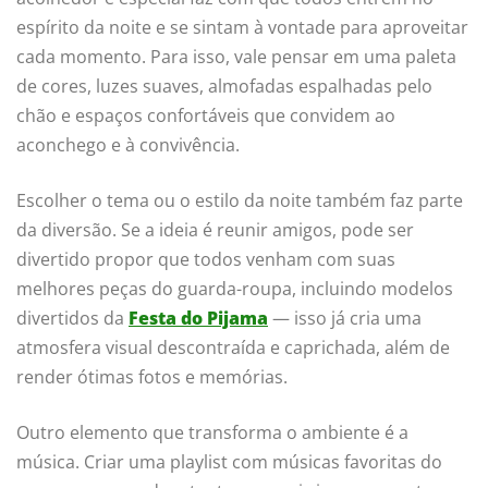
espírito da noite e se sintam à vontade para aproveitar
cada momento. Para isso, vale pensar em uma paleta
de cores, luzes suaves, almofadas espalhadas pelo
chão e espaços confortáveis que convidem ao
aconchego e à convivência.
Escolher o tema ou o estilo da noite também faz parte
da diversão. Se a ideia é reunir amigos, pode ser
divertido propor que todos venham com suas
melhores peças do guarda-roupa, incluindo modelos
divertidos da
Festa do Pijama
— isso já cria uma
atmosfera visual descontraída e caprichada, além de
render ótimas fotos e memórias.
Outro elemento que transforma o ambiente é a
música. Criar uma playlist com músicas favoritas do