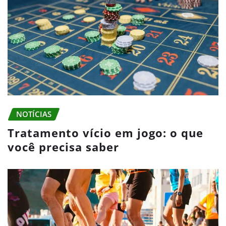
NOTÍCIAS
Tratamento vício em jogo: o que
você precisa saber