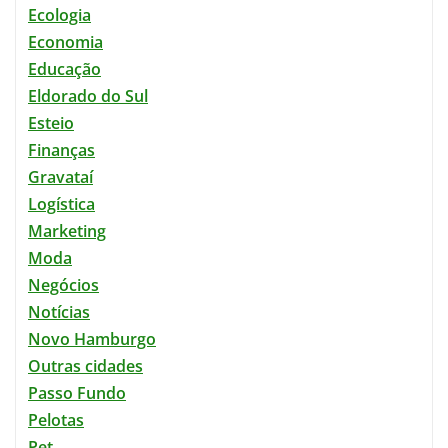
Ecologia
Economia
Educação
Eldorado do Sul
Esteio
Finanças
Gravataí
Logística
Marketing
Moda
Negócios
Notícias
Novo Hamburgo
Outras cidades
Passo Fundo
Pelotas
Pet