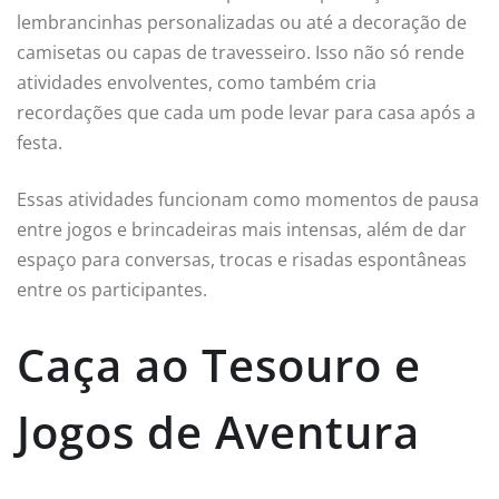
lembrancinhas personalizadas ou até a decoração de
camisetas ou capas de travesseiro. Isso não só rende
atividades envolventes, como também cria
recordações que cada um pode levar para casa após a
festa.
Essas atividades funcionam como momentos de pausa
entre jogos e brincadeiras mais intensas, além de dar
espaço para conversas, trocas e risadas espontâneas
entre os participantes.
Caça ao Tesouro e
Jogos de Aventura