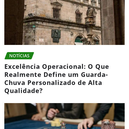
NOTÍCIAS
Excelência Operacional: O Que
Realmente Define um Guarda-
Chuva Personalizado de Alta
Qualidade?