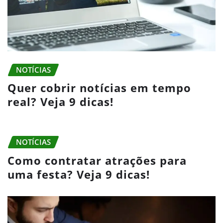
NOTÍCIAS
Quer cobrir notícias em tempo
real? Veja 9 dicas!
NOTÍCIAS
Como contratar atrações para
uma festa? Veja 9 dicas!