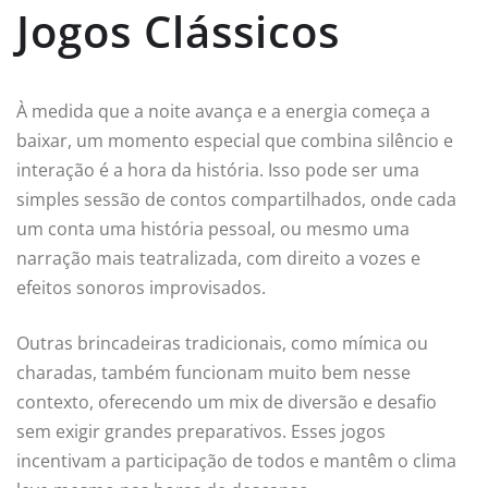
Jogos Clássicos
À medida que a noite avança e a energia começa a
baixar, um momento especial que combina silêncio e
interação é a hora da história. Isso pode ser uma
simples sessão de contos compartilhados, onde cada
um conta uma história pessoal, ou mesmo uma
narração mais teatralizada, com direito a vozes e
efeitos sonoros improvisados.
Outras brincadeiras tradicionais, como mímica ou
charadas, também funcionam muito bem nesse
contexto, oferecendo um mix de diversão e desafio
sem exigir grandes preparativos. Esses jogos
incentivam a participação de todos e mantêm o clima