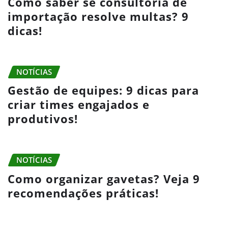
Como saber se consultoria de
importação resolve multas? 9
dicas!
NOTÍCIAS
Gestão de equipes: 9 dicas para
criar times engajados e
produtivos!
NOTÍCIAS
Como organizar gavetas? Veja 9
recomendações práticas!