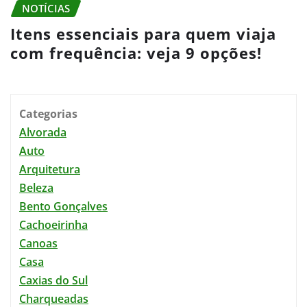
NOTÍCIAS
Itens essenciais para quem viaja
com frequência: veja 9 opções!
Categorias
Alvorada
Auto
Arquitetura
Beleza
Bento Gonçalves
Cachoeirinha
Canoas
Casa
Caxias do Sul
Charqueadas