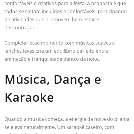
confortáveis e criativos para a festa. A proposta é que
todos se sintam incluídos e confortáveis, participando
de atividades que promovem bem-estar e
descontração.
Completar esse momento com músicas suaves e
lanches leves cria um equilíbrio perfeito entre
animação e tranquilidade dentro da noite.
Música, Dança e
Karaoke
Quando a música começa, a energia da noite do pijama
se eleva naturalmente. Um karaokê caseiro, com