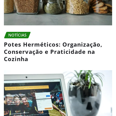
NOTÍCIAS
Potes Herméticos: Organização,
Conservação e Praticidade na
Cozinha