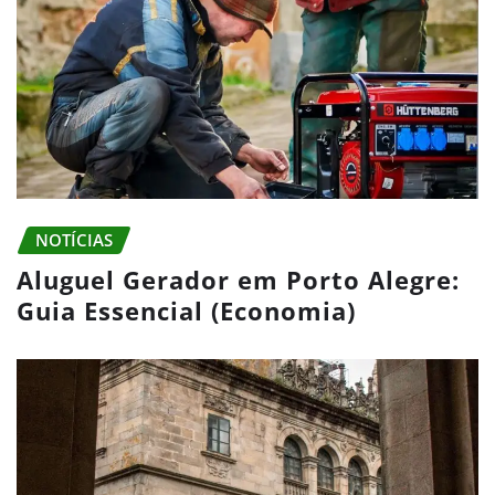
NOTÍCIAS
Aluguel Gerador em Porto Alegre:
Guia Essencial (Economia)