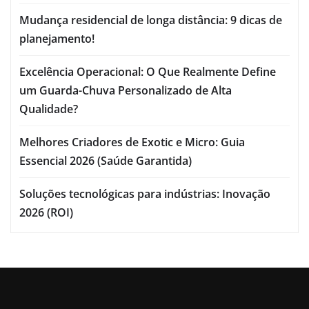
Mudança residencial de longa distância: 9 dicas de
planejamento!
Excelência Operacional: O Que Realmente Define
um Guarda-Chuva Personalizado de Alta
Qualidade?
Melhores Criadores de Exotic e Micro: Guia
Essencial 2026 (Saúde Garantida)
Soluções tecnológicas para indústrias: Inovação
2026 (ROI)