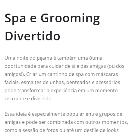
Spa e Grooming
Divertido
Uma noite do pijama é também uma ótima
oportunidade para cuidar de si e das amigas (ou dos
amigos!). Criar um cantinho de spa com máscaras
faciais, esmaltes de unhas, penteados e acessórios
pode transformar a experiência em um momento
relaxante e divertido.
Essa ideia é especialmente popular entre grupos de
amigas e pode ser combinada com outros momentos,
como a sessão de fotos ou até um desfile de looks