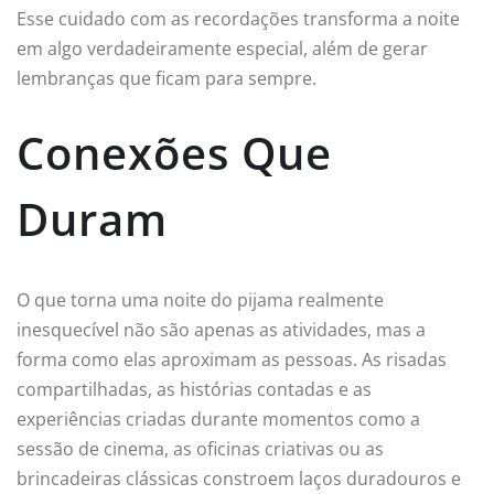
Esse cuidado com as recordações transforma a noite
em algo verdadeiramente especial, além de gerar
lembranças que ficam para sempre.
Conexões Que
Duram
O que torna uma noite do pijama realmente
inesquecível não são apenas as atividades, mas a
forma como elas aproximam as pessoas. As risadas
compartilhadas, as histórias contadas e as
experiências criadas durante momentos como a
sessão de cinema, as oficinas criativas ou as
brincadeiras clássicas constroem laços duradouros e