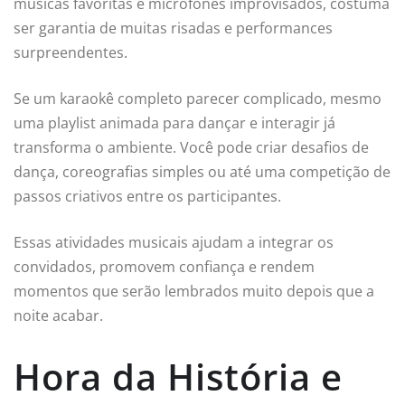
músicas favoritas e microfones improvisados, costuma
ser garantia de muitas risadas e performances
surpreendentes.
Se um karaokê completo parecer complicado, mesmo
uma playlist animada para dançar e interagir já
transforma o ambiente. Você pode criar desafios de
dança, coreografias simples ou até uma competição de
passos criativos entre os participantes.
Essas atividades musicais ajudam a integrar os
convidados, promovem confiança e rendem
momentos que serão lembrados muito depois que a
noite acabar.
Hora da História e