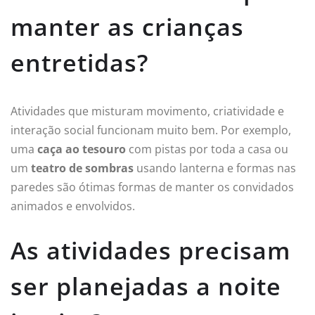
manter as crianças
entretidas?
Atividades que misturam movimento, criatividade e
interação social funcionam muito bem. Por exemplo,
uma
caça ao tesouro
com pistas por toda a casa ou
um
teatro de sombras
usando lanterna e formas nas
paredes são ótimas formas de manter os convidados
animados e envolvidos.
As atividades precisam
ser planejadas a noite