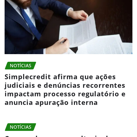
NOTÍCIAS
Simplecredit afirma que ações
judiciais e denúncias recorrentes
impactam processo regulatório e
anuncia apuração interna
NOTÍCIAS