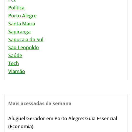
Política
Porto Alegre
Santa Maria
Sapiranga
Sapucaia do Sul
São Leopoldo
Saúde
Tech
Viamão
Mais acessadas da semana
Aluguel Gerador em Porto Alegre: Guia Essencial
(Economia)