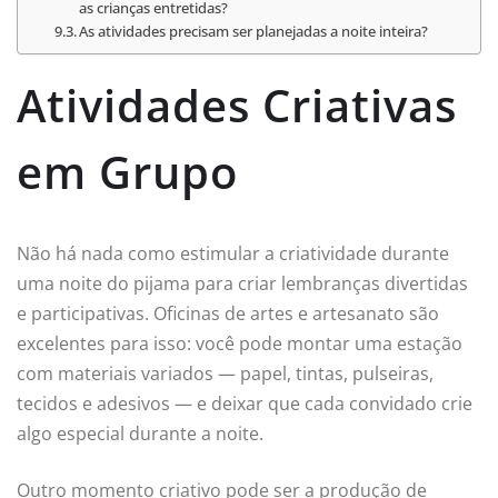
as crianças entretidas?
As atividades precisam ser planejadas a noite inteira?
Atividades Criativas
em Grupo
Não há nada como estimular a criatividade durante
uma noite do pijama para criar lembranças divertidas
e participativas. Oficinas de artes e artesanato são
excelentes para isso: você pode montar uma estação
com materiais variados — papel, tintas, pulseiras,
tecidos e adesivos — e deixar que cada convidado crie
algo especial durante a noite.
Outro momento criativo pode ser a produção de