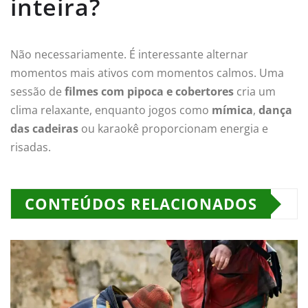
inteira?
Não necessariamente. É interessante alternar
momentos mais ativos com momentos calmos. Uma
sessão de
filmes com pipoca e cobertores
cria um
clima relaxante, enquanto jogos como
mímica
,
dança
das cadeiras
ou karaokê proporcionam energia e
risadas.
CONTEÚDOS RELACIONADOS