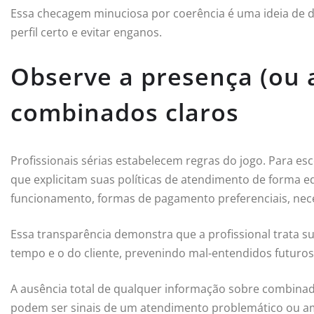
Essa checagem minuciosa por coerência é uma ideia de de
perfil certo e evitar enganos.
Observe a presença (ou a
combinados claros
Profissionais sérias estabelecem regras do jogo. Para esc
que explicitam suas políticas de atendimento de forma ed
funcionamento, formas de pagamento preferenciais, nec
Essa transparência demonstra que a profissional trata su
tempo e o do cliente, prevenindo mal-entendidos futuros
A ausência total de qualquer informação sobre combinad
podem ser sinais de um atendimento problemático ou a