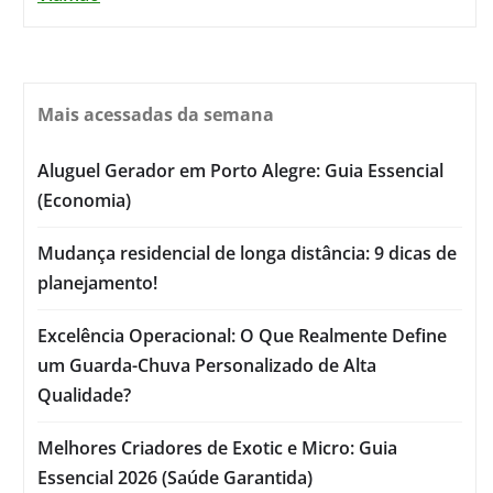
Mais acessadas da semana
Aluguel Gerador em Porto Alegre: Guia Essencial
(Economia)
Mudança residencial de longa distância: 9 dicas de
planejamento!
Excelência Operacional: O Que Realmente Define
um Guarda-Chuva Personalizado de Alta
Qualidade?
Melhores Criadores de Exotic e Micro: Guia
Essencial 2026 (Saúde Garantida)