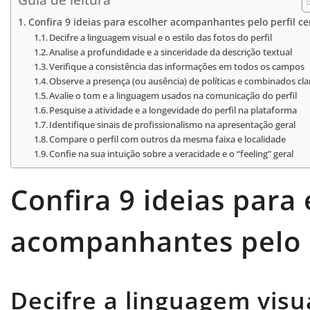
Confira 9 ideias para escolher acompanhantes pelo perfil ce
Decifre a linguagem visual e o estilo das fotos do perfil
Analise a profundidade e a sinceridade da descrição textual
Verifique a consistência das informações em todos os campos
Observe a presença (ou ausência) de políticas e combinados cla
Avalie o tom e a linguagem usados na comunicação do perfil
Pesquise a atividade e a longevidade do perfil na plataforma
Identifique sinais de profissionalismo na apresentação geral
Compare o perfil com outros da mesma faixa e localidade
Confie na sua intuição sobre a veracidade e o “feeling” geral
Confira 9 ideias para
acompanhantes pelo p
Decifre a linguagem visua