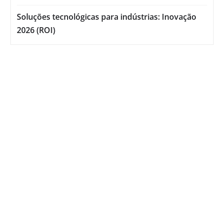
Soluções tecnológicas para indústrias: Inovação
2026 (ROI)