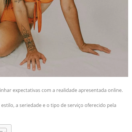
linhar expectativas com a realidade apresentada online.
stilo, a seriedade e o tipo de serviço oferecido pela