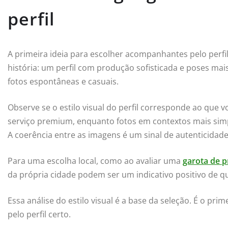
perfil
A primeira ideia para escolher acompanhantes pelo perfi
história: um perfil com produção sofisticada e poses mai
fotos espontâneas e casuais.
Observe se o estilo visual do perfil corresponde ao qu
serviço premium, enquanto fotos em contextos mais sim
A coerência entre as imagens é um sinal de autenticidade
Para uma escolha local, como ao avaliar uma
garota de 
da própria cidade podem ser um indicativo positivo de qu
Essa análise do estilo visual é a base da seleção. É o 
pelo perfil certo.