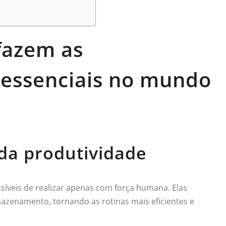
 fazem as
 essenciais no mundo
 da produtividade
síveis de realizar apenas com força humana. Elas
zenamento, tornando as rotinas mais eficientes e