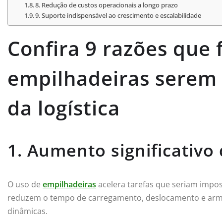
8. Redução de custos operacionais a longo prazo
9. Suporte indispensável ao crescimento e escalabilidade
Confira 9 razões que
empilhadeiras serem
da logística
1. Aumento significativo
O uso de
empilhadeiras
acelera tarefas que seriam impos
reduzem o tempo de carregamento, deslocamento e arma
dinâmicas.