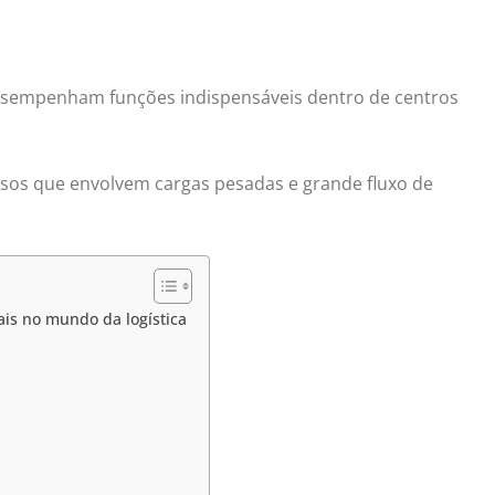
sempenham funções indispensáveis dentro de centros
ssos que envolvem cargas pesadas e grande fluxo de
ais no mundo da logística