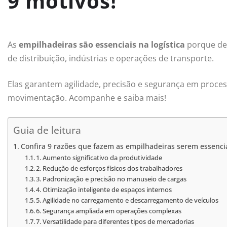
9 motivos!
As
empilhadeiras são essenciais na logística
porque de
de distribuição, indústrias e operações de transporte.
Elas garantem agilidade, precisão e segurança em proce
movimentação. Acompanhe e saiba mais!
Guia de leitura
Confira 9 razões que fazem as empilhadeiras serem essenci
1. Aumento significativo da produtividade
2. Redução de esforços físicos dos trabalhadores
3. Padronização e precisão no manuseio de cargas
4. Otimização inteligente de espaços internos
5. Agilidade no carregamento e descarregamento de veículos
6. Segurança ampliada em operações complexas
7. Versatilidade para diferentes tipos de mercadorias