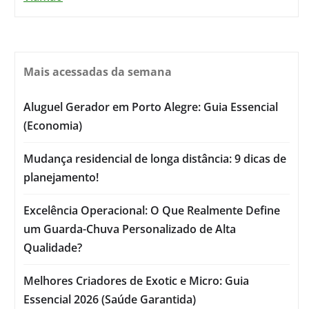
Mais acessadas da semana
Aluguel Gerador em Porto Alegre: Guia Essencial
(Economia)
Mudança residencial de longa distância: 9 dicas de
planejamento!
Excelência Operacional: O Que Realmente Define
um Guarda-Chuva Personalizado de Alta
Qualidade?
Melhores Criadores de Exotic e Micro: Guia
Essencial 2026 (Saúde Garantida)