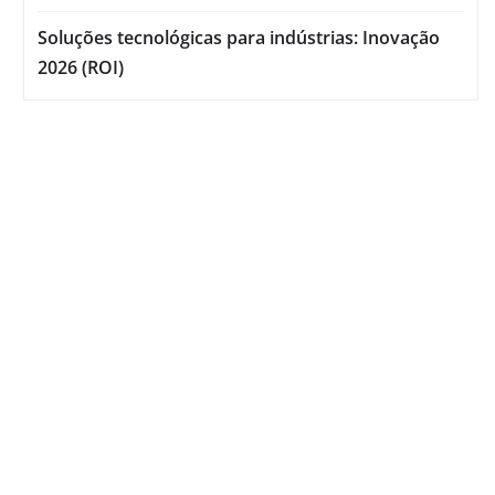
Soluções tecnológicas para indústrias: Inovação
2026 (ROI)