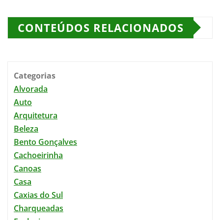
CONTEÚDOS RELACIONADOS
Categorias
Alvorada
Auto
Arquitetura
Beleza
Bento Gonçalves
Cachoeirinha
Canoas
Casa
Caxias do Sul
Charqueadas