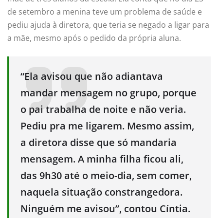
de setembro a menina teve um problema de saúde e
pediu ajuda à diretora, que teria se negado a ligar para
a mãe, mesmo após o pedido da própria aluna.
“Ela avisou que não adiantava
mandar mensagem no grupo, porque
o pai trabalha de noite e não veria.
Pediu pra me ligarem. Mesmo assim,
a diretora disse que só mandaria
mensagem. A minha filha ficou ali,
das 9h30 até o meio-dia, sem comer,
naquela situação constrangedora.
Ninguém me avisou”, contou Cíntia.