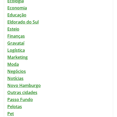
Ecologia
Economia
Educação
Eldorado do Sul
Esteio
Finanças
Gravataí
Logística
Marketing
Moda
Negócios
Notícias
Novo Hamburgo
Outras cidades
Passo Fundo
Pelotas
Pet