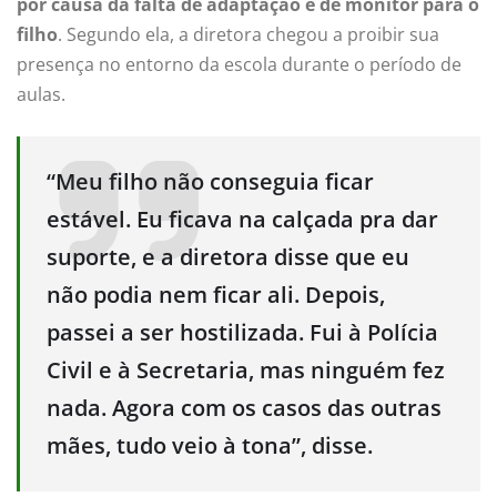
por causa da falta de adaptação e de monitor para o
filho
. Segundo ela, a diretora chegou a proibir sua
presença no entorno da escola durante o período de
aulas.
“Meu filho não conseguia ficar
estável. Eu ficava na calçada pra dar
suporte, e a diretora disse que eu
não podia nem ficar ali. Depois,
passei a ser hostilizada. Fui à Polícia
Civil e à Secretaria, mas ninguém fez
nada. Agora com os casos das outras
mães, tudo veio à tona”, disse.