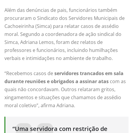
Além das denúncias de pais, funcionários também
procuraram o Sindicato dos Servidores Municipais de
Cachoeirinha (Simca) para relatar casos de assédio
moral. Segundo a coordenadora de ação sindical do
Simca, Adriana Lemos, foram dez relatos de
professores e funcionários, incluindo humilhações
verbais e intimidações no ambiente de trabalho.
“Recebemos casos de
servidores trancados em sala
durante reuniões e obrigados a assinar atas
com as
quais não concordavam. Outros relataram gritos,
xingamentos e situações que chamamos de assédio
moral coletivo”, afirma Adriana.
“Uma servidora com restrição de