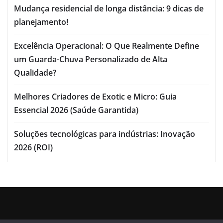
Mudança residencial de longa distância: 9 dicas de
planejamento!
Excelência Operacional: O Que Realmente Define
um Guarda-Chuva Personalizado de Alta
Qualidade?
Melhores Criadores de Exotic e Micro: Guia
Essencial 2026 (Saúde Garantida)
Soluções tecnológicas para indústrias: Inovação
2026 (ROI)