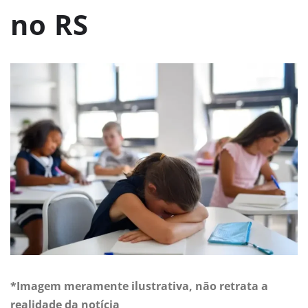
no RS
*Imagem meramente ilustrativa, não retrata a
realidade da notícia