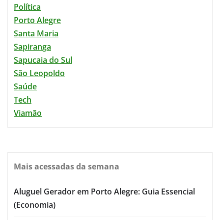
Política
Porto Alegre
Santa Maria
Sapiranga
Sapucaia do Sul
São Leopoldo
Saúde
Tech
Viamão
Mais acessadas da semana
Aluguel Gerador em Porto Alegre: Guia Essencial
(Economia)