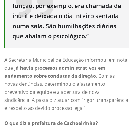
função, por exemplo, era chamada de
inútil e deixada o dia inteiro sentada
numa sala. São humilhações diárias
que abalam o psicológico.”
A Secretaria Municipal de Educação informou, em nota,
que
já havia processos administrativos em
andamento sobre condutas da direção
. Com as
novas denúncias, determinou o afastamento
preventivo da equipe e a abertura de nova
sindicância. A pasta diz atuar com “rigor, transparência
e respeito ao devido processo legal”.
O que diz a prefeitura de Cachoeirinha?