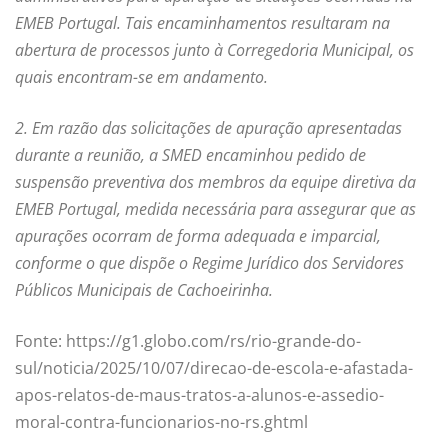
EMEB Portugal. Tais encaminhamentos resultaram na
abertura de processos junto à Corregedoria Municipal, os
quais encontram-se em andamento.
2. Em razão das solicitações de apuração apresentadas
durante a reunião, a SMED encaminhou pedido de
suspensão preventiva dos membros da equipe diretiva da
EMEB Portugal, medida necessária para assegurar que as
apurações ocorram de forma adequada e imparcial,
conforme o que dispõe o Regime Jurídico dos Servidores
Públicos Municipais de Cachoeirinha.
Fonte: https://g1.globo.com/rs/rio-grande-do-
sul/noticia/2025/10/07/direcao-de-escola-e-afastada-
apos-relatos-de-maus-tratos-a-alunos-e-assedio-
moral-contra-funcionarios-no-rs.ghtml