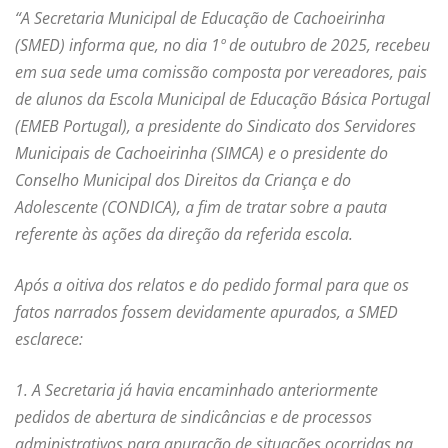
“A Secretaria Municipal de Educação de Cachoeirinha
(SMED) informa que, no dia 1º de outubro de 2025, recebeu
em sua sede uma comissão composta por vereadores, pais
de alunos da Escola Municipal de Educação Básica Portugal
(EMEB Portugal), a presidente do Sindicato dos Servidores
Municipais de Cachoeirinha (SIMCA) e o presidente do
Conselho Municipal dos Direitos da Criança e do
Adolescente (CONDICA), a fim de tratar sobre a pauta
referente às ações da direção da referida escola.
Após a oitiva dos relatos e do pedido formal para que os
fatos narrados fossem devidamente apurados, a SMED
esclarece:
1. A Secretaria já havia encaminhado anteriormente
pedidos de abertura de sindicâncias e de processos
administrativos para apuração de situações ocorridas na