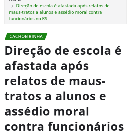
Direção de escola é afastada após relatos de
maus-tratos a alunos e assédio moral contra
funcionários no RS
CACHOEIRINHA
Direção de escola é
afastada após
relatos de maus-
tratos a alunos e
assédio moral
contra funcionários