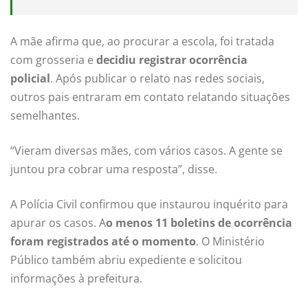
A mãe afirma que, ao procurar a escola, foi tratada
com grosseria e
decidiu registrar ocorrência
policial
. Após publicar o relato nas redes sociais,
outros pais entraram em contato relatando situações
semelhantes.
“Vieram diversas mães, com vários casos. A gente se
juntou pra cobrar uma resposta”, disse.
A Polícia Civil confirmou que instaurou inquérito para
apurar os casos. A
o menos 11 boletins de ocorrência
foram registrados até o momento
. O Ministério
Público também abriu expediente e solicitou
informações à prefeitura.