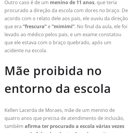
Outro caso é de um
menino de 11 anos
, que teria
procurado a direção da escola com dores no braço. De
acordo com o relato dele aos pais, ele ouviu da direção
que era
“frescura”
e
“mimimi”
. No final da aula, ele foi
levado ao médico pelos pais, e um exame constatou
que ele estava com o braço quebrado, após um
acidente na escola.
Mãe proibida no
entorno da escola
Kellen Lacerda de Moraes, mãe de um menino de
quatro anos que precisa de atendimento de inclusão,
também
afirma ter procurado a escola várias vezes