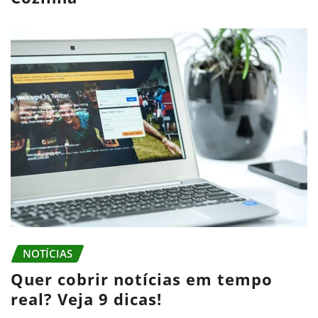
NOTÍCIAS
Quer cobrir notícias em tempo
real? Veja 9 dicas!