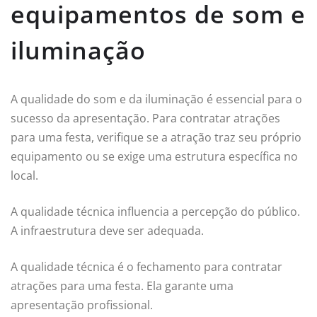
equipamentos de som e
iluminação
A qualidade do som e da iluminação é essencial para o
sucesso da apresentação. Para contratar atrações
para uma festa, verifique se a atração traz seu próprio
equipamento ou se exige uma estrutura específica no
local.
A qualidade técnica influencia a percepção do público.
A infraestrutura deve ser adequada.
A qualidade técnica é o fechamento para contratar
atrações para uma festa. Ela garante uma
apresentação profissional.