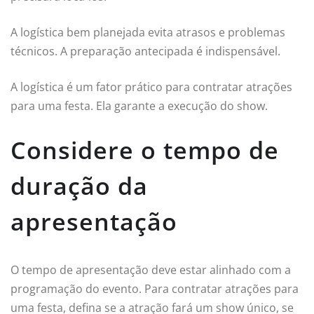
A logística bem planejada evita atrasos e problemas
técnicos. A preparação antecipada é indispensável.
A logística é um fator prático para contratar atrações
para uma festa. Ela garante a execução do show.
Considere o tempo de
duração da
apresentação
O tempo de apresentação deve estar alinhado com a
programação do evento. Para contratar atrações para
uma festa, defina se a atração fará um show único, se