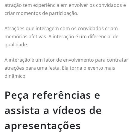
atração tem experiência em envolver os convidados e
criar momentos de participação.
Atrações que interagem com os convidados criam
memórias afetivas. A interação é um diferencial de
qualidade.
A interação é um fator de envolvimento para contratar
atrações para uma festa. Ela torna o evento mais
dinâmico.
Peça referências e
assista a vídeos de
apresentações