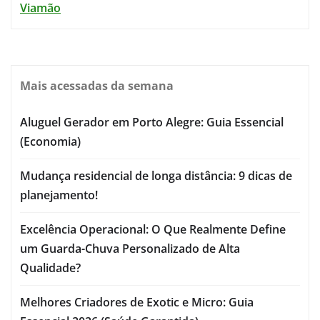
Viamão
Mais acessadas da semana
Aluguel Gerador em Porto Alegre: Guia Essencial
(Economia)
Mudança residencial de longa distância: 9 dicas de
planejamento!
Excelência Operacional: O Que Realmente Define
um Guarda-Chuva Personalizado de Alta
Qualidade?
Melhores Criadores de Exotic e Micro: Guia