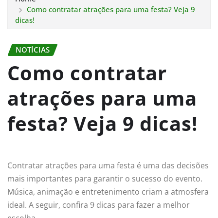
Como contratar atrações para uma festa? Veja 9
dicas!
NOTÍCIAS
Como contratar
atrações para uma
festa? Veja 9 dicas!
Contratar atrações para uma festa é uma das decisões
mais importantes para garantir o sucesso do evento.
Música, animação e entretenimento criam a atmosfera
ideal. A seguir, confira 9 dicas para fazer a melhor