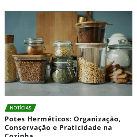
NOTÍCIAS
Potes Herméticos: Organização,
Conservação e Praticidade na
Cozinha