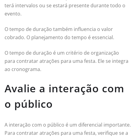
terá intervalos ou se estará presente durante todo o
evento.
O tempo de duração também influencia o valor
cobrado. O planejamento do tempo é essencial.
O tempo de duração é um critério de organização
para contratar atrações para uma festa. Ele se integra
ao cronograma.
Avalie a interação com
o público
A interação com o público é um diferencial importante.
Para contratar atrações para uma festa, verifique se a