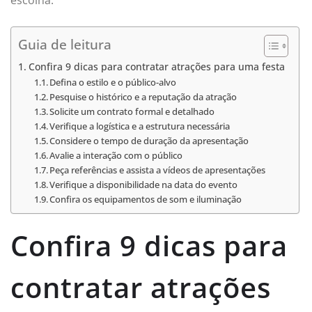
escolha.
Guia de leitura
Confira 9 dicas para contratar atrações para uma festa
Defina o estilo e o público-alvo
Pesquise o histórico e a reputação da atração
Solicite um contrato formal e detalhado
Verifique a logística e a estrutura necessária
Considere o tempo de duração da apresentação
Avalie a interação com o público
Peça referências e assista a vídeos de apresentações
Verifique a disponibilidade na data do evento
Confira os equipamentos de som e iluminação
Confira 9 dicas para
contratar atrações