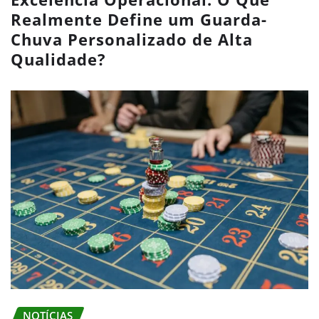
Realmente Define um Guarda-
Chuva Personalizado de Alta
Qualidade?
NOTÍCIAS