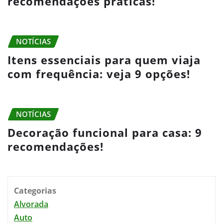
recomendações práticas!
NOTÍCIAS
Itens essenciais para quem viaja
com frequência: veja 9 opções!
NOTÍCIAS
Decoração funcional para casa: 9
recomendações!
Categorias
Alvorada
Auto