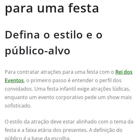
para uma festa
Defina o estilo e o
público-alvo
Para contratar atrações para uma festa com o
Rei dos
Eventos
, o primeiro passo é entender o perfil dos
convidados. Uma festa infantil exige atrações lúdicas,
enquanto um evento corporativo pede um show mais
sofisticado.
O estilo da atração deve estar alinhado com o tema da
festa e a faixa etária dos presentes. A definição do
público é a base da escolha.