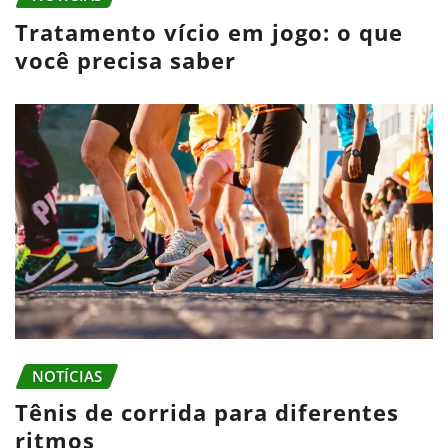
Tratamento vício em jogo: o que
você precisa saber
NOTÍCIAS
Tênis de corrida para diferentes
ritmos