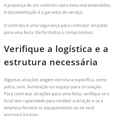
A presença de um contrato claro evita mal-entendidos.
A documentação é a garantia do serviço.
O contrato é uma segurança para contratar atrações
para uma festa. Ele formaliza o compromisso.
Verifique a logística e a
estrutura necessária
Algumas atrações exigem estrutura específica, como
palco, som, iluminação ou espaço para circulação.
Para contratar atrações para uma festa, verifique se o
local tem capacidade para receber a atração e se a
empresa fornece os equipamentos ou se você
precisará locá-los.