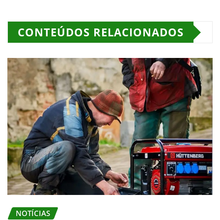
CONTEÚDOS RELACIONADOS
NOTÍCIAS