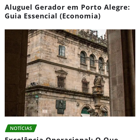
Aluguel Gerador em Porto Alegre:
Guia Essencial (Economia)
NOTÍCIAS
Excelência Operacional: O Que