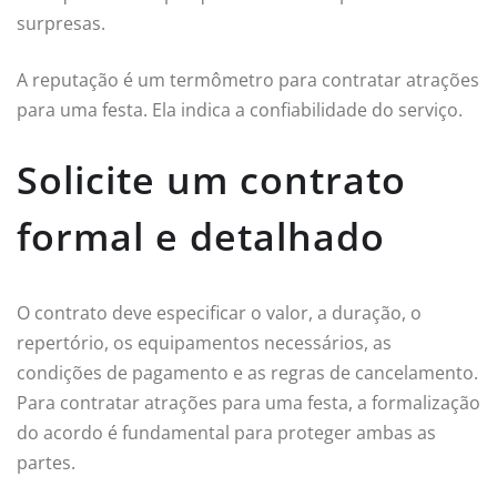
surpresas.
A reputação é um termômetro para contratar atrações
para uma festa. Ela indica a confiabilidade do serviço.
Solicite um contrato
formal e detalhado
O contrato deve especificar o valor, a duração, o
repertório, os equipamentos necessários, as
condições de pagamento e as regras de cancelamento.
Para contratar atrações para uma festa, a formalização
do acordo é fundamental para proteger ambas as
partes.