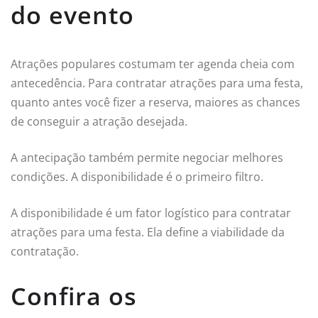
do evento
Atrações populares costumam ter agenda cheia com
antecedência. Para contratar atrações para uma festa,
quanto antes você fizer a reserva, maiores as chances
de conseguir a atração desejada.
A antecipação também permite negociar melhores
condições. A disponibilidade é o primeiro filtro.
A disponibilidade é um fator logístico para contratar
atrações para uma festa. Ela define a viabilidade da
contratação.
Confira os