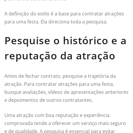
A definição do estilo é a base para contratar atrações
para uma festa. Ela direciona toda a pesquisa.
Pesquise o histórico e a
reputação da atração
Antes de fechar contrato, pesquise a trajetória da
atração. Para contratar atrações para uma festa,
busque avaliações, vídeos de apresentações anteriores
e depoimentos de outros contratantes.
Uma atração com boa reputação e experiência
comprovada tende a oferecer um serviço mais seguro
e de qualidade. A pesquisa é essencial para evitar