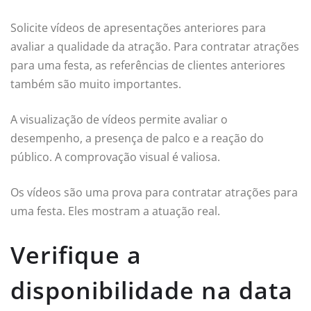
Solicite vídeos de apresentações anteriores para
avaliar a qualidade da atração. Para contratar atrações
para uma festa, as referências de clientes anteriores
também são muito importantes.
A visualização de vídeos permite avaliar o
desempenho, a presença de palco e a reação do
público. A comprovação visual é valiosa.
Os vídeos são uma prova para contratar atrações para
uma festa. Eles mostram a atuação real.
Verifique a
disponibilidade na data