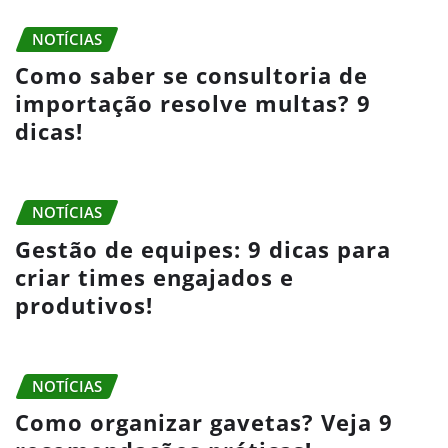
NOTÍCIAS
Como saber se consultoria de
importação resolve multas? 9
dicas!
NOTÍCIAS
Gestão de equipes: 9 dicas para
criar times engajados e
produtivos!
NOTÍCIAS
Como organizar gavetas? Veja 9