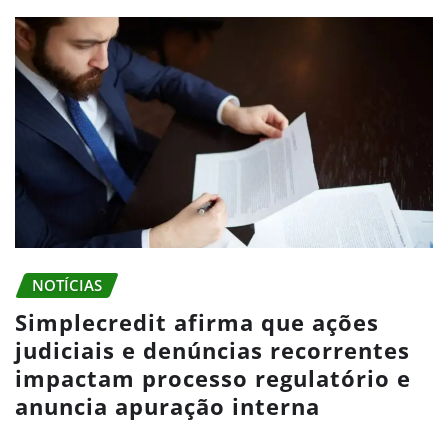
NOTÍCIAS
Simplecredit afirma que ações
judiciais e denúncias recorrentes
impactam processo regulatório e
anuncia apuração interna