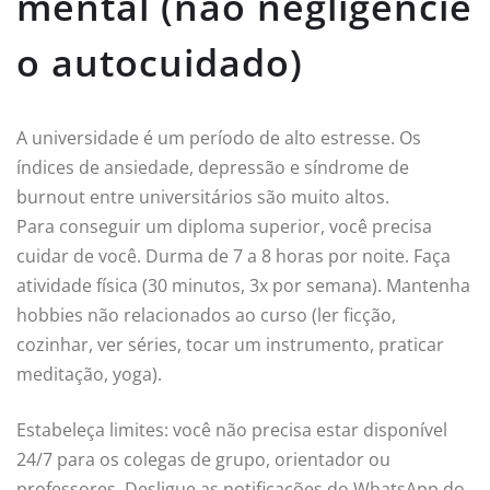
mental (não negligencie
o autocuidado)
A universidade é um período de alto estresse. Os
índices de ansiedade, depressão e síndrome de
burnout entre universitários são muito altos.
Para conseguir um diploma superior, você precisa
cuidar de você. Durma de 7 a 8 horas por noite. Faça
atividade física (30 minutos, 3x por semana). Mantenha
hobbies não relacionados ao curso (ler ficção,
cozinhar, ver séries, tocar um instrumento, praticar
meditação, yoga).
Estabeleça limites: você não precisa estar disponível
24/7 para os colegas de grupo, orientador ou
professores. Desligue as notificações do WhatsApp do