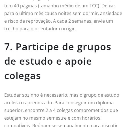
tem 40 páginas (tamanho médio de um TCC). Deixar
para o último mês causa noites sem dormir, ansiedade
e risco de reprovação. A cada 2 semanas, envie um
trecho para o orientador corrigir.
7. Participe de grupos
de estudo e apoie
colegas
Estudar sozinho é necessário, mas o grupo de estudo
acelera o aprendizado. Para conseguir um diploma
superior, encontre 2 a 4 colegas comprometidos que
estejam no mesmo semestre e com horários
compatíveis. Reúnam-se semanalmente para discutir