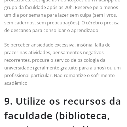
grupo da faculdade após as 20h. Reserve pelo menos
um dia por semana para lazer sem culpa (sem livros,
sem cadernos, sem preocupações). O cérebro precisa
de descanso para consolidar o aprendizado.
Se perceber ansiedade excessiva, insônia, falta de
prazer nas atividades, pensamentos negativos
recorrentes, procure o serviço de psicologia da
universidade (geralmente gratuito para alunos) ou um
profissional particular. Não romantize o sofrimento
acadêmico.
9. Utilize os recursos da
faculdade (biblioteca,