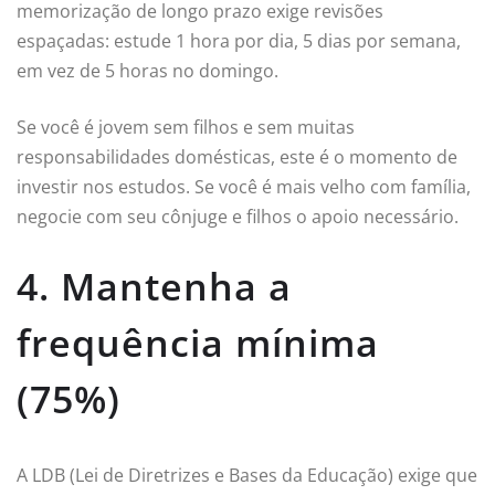
memorização de longo prazo exige revisões
espaçadas: estude 1 hora por dia, 5 dias por semana,
em vez de 5 horas no domingo.
Se você é jovem sem filhos e sem muitas
responsabilidades domésticas, este é o momento de
investir nos estudos. Se você é mais velho com família,
negocie com seu cônjuge e filhos o apoio necessário.
4. Mantenha a
frequência mínima
(75%)
A LDB (Lei de Diretrizes e Bases da Educação) exige que