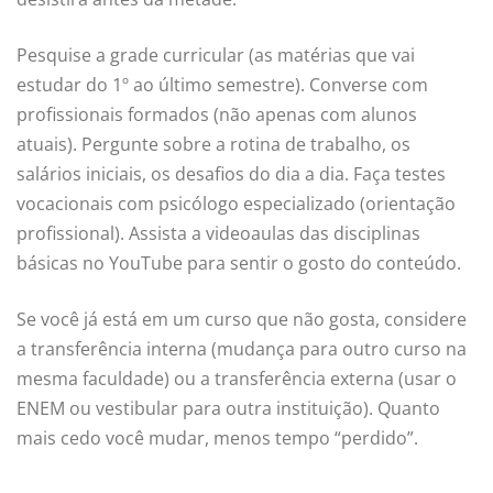
Pesquise a grade curricular (as matérias que vai
estudar do 1º ao último semestre). Converse com
profissionais formados (não apenas com alunos
atuais). Pergunte sobre a rotina de trabalho, os
salários iniciais, os desafios do dia a dia. Faça testes
vocacionais com psicólogo especializado (orientação
profissional). Assista a videoaulas das disciplinas
básicas no YouTube para sentir o gosto do conteúdo.
Se você já está em um curso que não gosta, considere
a transferência interna (mudança para outro curso na
mesma faculdade) ou a transferência externa (usar o
ENEM ou vestibular para outra instituição). Quanto
mais cedo você mudar, menos tempo “perdido”.