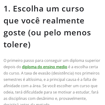
1. Escolha um curso
que você realmente
goste (ou pelo menos
tolere)
O primeiro passo para conseguir um diploma superior
depois do
diploma do ensino medio
é a escolha certa
do curso. A taxa de evasão (desistência) nos primeiros
semestres é altíssima, e a principal causa é a falta de
afinidade com a área. Se você escolher um curso que
odeia, terá dificuldade para se motivar a estudar, fará
as disciplinas com desânimo e, provavelmente,
desistirá antes da metade.