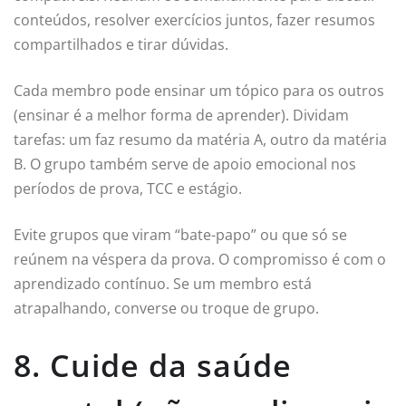
conteúdos, resolver exercícios juntos, fazer resumos
compartilhados e tirar dúvidas.
Cada membro pode ensinar um tópico para os outros
(ensinar é a melhor forma de aprender). Dividam
tarefas: um faz resumo da matéria A, outro da matéria
B. O grupo também serve de apoio emocional nos
períodos de prova, TCC e estágio.
Evite grupos que viram “bate-papo” ou que só se
reúnem na véspera da prova. O compromisso é com o
aprendizado contínuo. Se um membro está
atrapalhando, converse ou troque de grupo.
8. Cuide da saúde