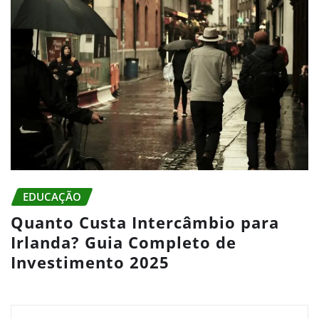
EDUCAÇÃO
Quanto Custa Intercâmbio para
Irlanda? Guia Completo de
Investimento 2025