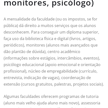
monitores, psicólogo)
A mensalidade da faculdade (ou os impostos, se for
pública) dá direito a muitos serviços que os alunos
desconhecem. Para conseguir um diploma superior,
faça uso da biblioteca física e digital (livros, artigos,
periódicos), monitores (alunos mais avançados que
dão plantão de dúvida), centro acadêmico
(informações sobre estágios, intercâmbios, eventos),
psicólogo educacional (apoio emocional e orientação
profissional), núcleo de empregabilidade (currículo,
entrevista, indicação de vagas), coordenação de
extensão (cursos gratuitos, palestras, projetos sociais).
Algumas faculdades oferecem programas de tutoria
(aluno mais velho ajuda aluno mais novo), assessoria