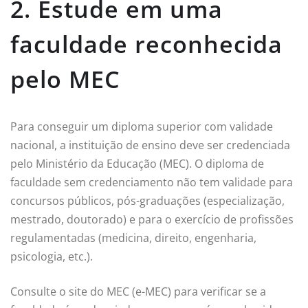
2. Estude em uma
faculdade reconhecida
pelo MEC
Para conseguir um diploma superior com validade
nacional, a instituição de ensino deve ser credenciada
pelo Ministério da Educação (MEC). O diploma de
faculdade sem credenciamento não tem validade para
concursos públicos, pós-graduações (especialização,
mestrado, doutorado) e para o exercício de profissões
regulamentadas (medicina, direito, engenharia,
psicologia, etc.).
Consulte o site do MEC (e-MEC) para verificar se a