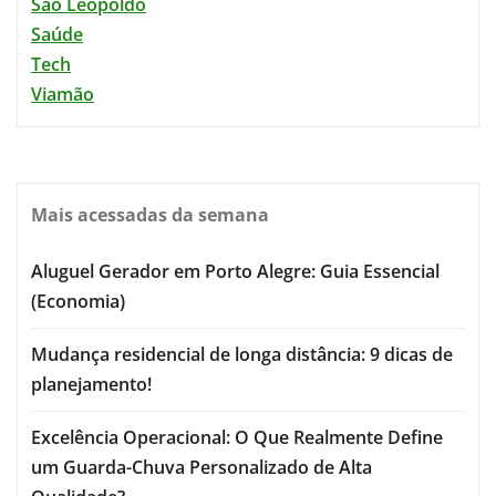
São Leopoldo
Saúde
Tech
Viamão
Mais acessadas da semana
Aluguel Gerador em Porto Alegre: Guia Essencial
(Economia)
Mudança residencial de longa distância: 9 dicas de
planejamento!
Excelência Operacional: O Que Realmente Define
um Guarda-Chuva Personalizado de Alta