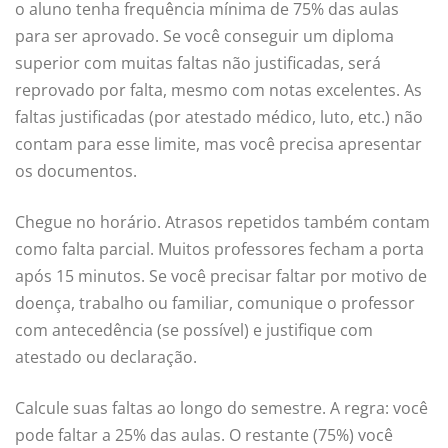
o aluno tenha frequência mínima de 75% das aulas
para ser aprovado. Se você conseguir um diploma
superior com muitas faltas não justificadas, será
reprovado por falta, mesmo com notas excelentes. As
faltas justificadas (por atestado médico, luto, etc.) não
contam para esse limite, mas você precisa apresentar
os documentos.
Chegue no horário. Atrasos repetidos também contam
como falta parcial. Muitos professores fecham a porta
após 15 minutos. Se você precisar faltar por motivo de
doença, trabalho ou familiar, comunique o professor
com antecedência (se possível) e justifique com
atestado ou declaração.
Calcule suas faltas ao longo do semestre. A regra: você
pode faltar a 25% das aulas. O restante (75%) você