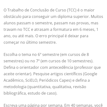
O Trabalho de Conclusão de Curso (TCC) é o maior
obstáculo para conseguir um diploma superior. Muitos
alunos passam o semestre, passam nas provas, mas
travam no TCC e atrasam a formatura em 6 meses, 1
ano, ou até mais. O erro principal é deixar para
começar no último semestre.
Escolha o tema no 6º semestre (em cursos de 8
semestres) ou no 7º (em cursos de 10 semestres).
Defina o orientador com antecedência (professor que
aceite orientar). Pesquise artigos científicos (Google
Acadêmico, SciELO, Periódicos Capes) e defina a
metodologia (quantitativa, qualitativa, revisão
bibliográfica, estudo de caso).
Escreva uma página por semana. Em 40 semanas, você