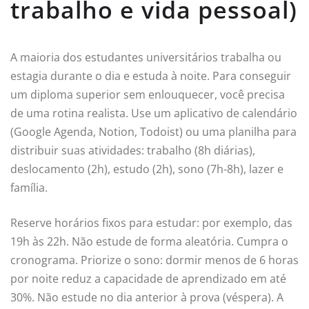
trabalho e vida pessoal)
A maioria dos estudantes universitários trabalha ou
estagia durante o dia e estuda à noite. Para conseguir
um diploma superior sem enlouquecer, você precisa
de uma rotina realista. Use um aplicativo de calendário
(Google Agenda, Notion, Todoist) ou uma planilha para
distribuir suas atividades: trabalho (8h diárias),
deslocamento (2h), estudo (2h), sono (7h-8h), lazer e
família.
Reserve horários fixos para estudar: por exemplo, das
19h às 22h. Não estude de forma aleatória. Cumpra o
cronograma. Priorize o sono: dormir menos de 6 horas
por noite reduz a capacidade de aprendizado em até
30%. Não estude no dia anterior à prova (véspera). A