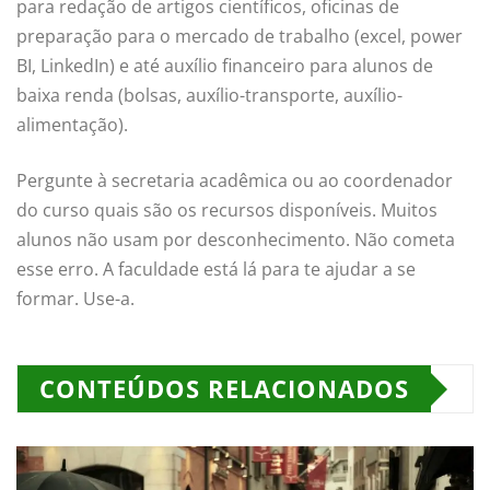
para redação de artigos científicos, oficinas de
preparação para o mercado de trabalho (excel, power
BI, LinkedIn) e até auxílio financeiro para alunos de
baixa renda (bolsas, auxílio-transporte, auxílio-
alimentação).
Pergunte à secretaria acadêmica ou ao coordenador
do curso quais são os recursos disponíveis. Muitos
alunos não usam por desconhecimento. Não cometa
esse erro. A faculdade está lá para te ajudar a se
formar. Use-a.
CONTEÚDOS RELACIONADOS