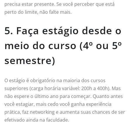
precisa estar presente. Se você perceber que está
perto do limite, não falte mais.
5. Faça estágio desde o
meio do curso (4º ou 5º
semestre)
O estágio é obrigatório na maioria dos cursos
superiores (carga horária variável: 200h a 400h). Mas
não espere o último ano para começar. Quanto antes
você estagiar, mais cedo você ganha experiência
prática, faz networking e aumenta suas chances de ser
efetivado ainda na faculdade.