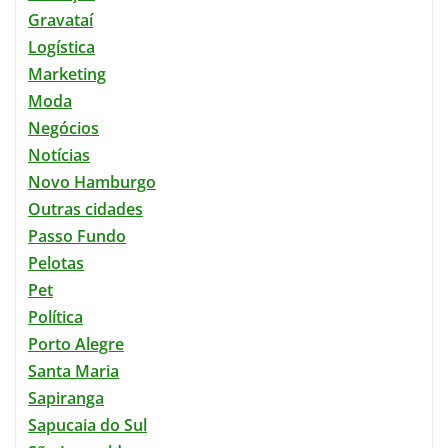
Gravataí
Logística
Marketing
Moda
Negócios
Notícias
Novo Hamburgo
Outras cidades
Passo Fundo
Pelotas
Pet
Política
Porto Alegre
Santa Maria
Sapiranga
Sapucaia do Sul