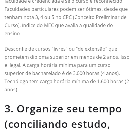
faculdade é credenciada e se o curso é reconhecido.
Faculdades particulares podem ser ótimas, desde que
tenham nota 3, 4 ou 5 no CPC (Conceito Preliminar de
Curso), índice do MEC que avalia a qualidade do
ensino.
Desconfie de cursos “livres” ou “de extensão” que
prometem diploma superior em menos de 2 anos. Isso
é ilegal. A carga horária mínima para um curso
superior de bacharelado é de 3.000 horas (4 anos).
Tecnólogo tem carga horária mínima de 1.600 horas (2
anos).
3. Organize seu tempo
(conciliando estudo,