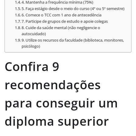
4. Mantenha a frequência mínima (75%)
5. Faça estágio desde o meio do curso (4º ou 5º semestre)
6. Comece o TCC com 1 ano de antecedência
7. Participe de grupos de estudo e apoie colegas
8. Cuide da saúde mental (não negligencie o
autocuidado)
9. Utilize os recursos da faculdade (biblioteca, monitores,
psicólogo)
Confira 9
recomendações
para conseguir um
diploma superior