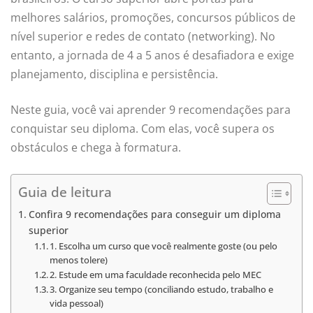
melhores salários, promoções, concursos públicos de
nível superior e redes de contato (networking). No
entanto, a jornada de 4 a 5 anos é desafiadora e exige
planejamento, disciplina e persistência.
Neste guia, você vai aprender 9 recomendações para
conquistar seu diploma. Com elas, você supera os
obstáculos e chega à formatura.
Guia de leitura
Confira 9 recomendações para conseguir um diploma
superior
1. Escolha um curso que você realmente goste (ou pelo
menos tolere)
2. Estude em uma faculdade reconhecida pelo MEC
3. Organize seu tempo (conciliando estudo, trabalho e
vida pessoal)