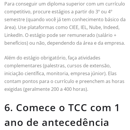
Para conseguir um diploma superior com um currículo
competitivo, procure estágios a partir do 3º ou 4º
semestre (quando você já tem conhecimento básico da
área). Use plataformas como CIEE, IEL, Nube, Indeed,
LinkedIn. O estágio pode ser remunerado (salário +
benefícios) ou não, dependendo da área e da empresa.
Além do estágio obrigatório, faça atividades
complementares (palestras, cursos de extensão,
iniciação científica, monitoria, empresa júnior). Elas
contam pontos para o currículo e preenchem as horas
exigidas (geralmente 200 a 400 horas).
6. Comece o TCC com 1
ano de antecedência